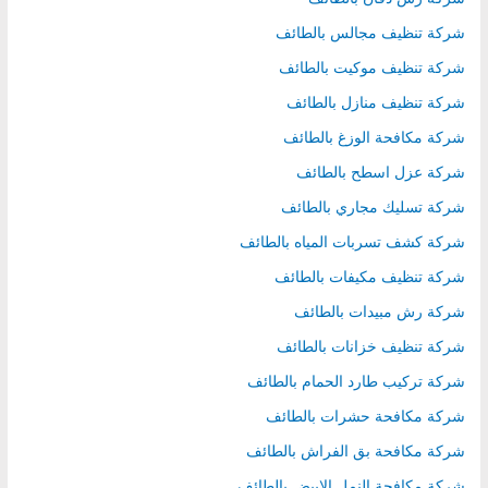
شركة تنظيف مجالس بالطائف
شركة تنظيف موكيت بالطائف
شركة تنظيف منازل بالطائف
شركة مكافحة الوزغ بالطائف
شركة عزل اسطح بالطائف
شركة تسليك مجاري بالطائف
شركة كشف تسربات المياه بالطائف
شركة تنظيف مكيفات بالطائف
شركة رش مبيدات بالطائف
شركة تنظيف خزانات بالطائف
شركة تركيب طارد الحمام بالطائف
شركة مكافحة حشرات بالطائف
شركة مكافحة بق الفراش بالطائف
شركة مكافحة النمل الابيض بالطائف