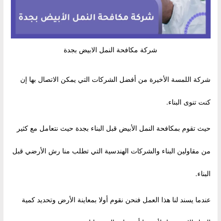
شركة مكافحة النمل الابيض بجدة
شركة اللمسة الأخيرة من أفضل الشركات التي يمكن الاتصال بها إن
كنت تنوى البناء.
حيث تقوم بمكافحة النمل الأبيض قبل البناء بجدة حيث نتعامل مع كثير
من مقاولين البناء والشركات الهندسية التي تطلب منا رش الأرضي قبل
البناء.
عندما يسند لنا هذا العمل فنحن نقوم أولا بمعاينة الأرض وتحديد كمية