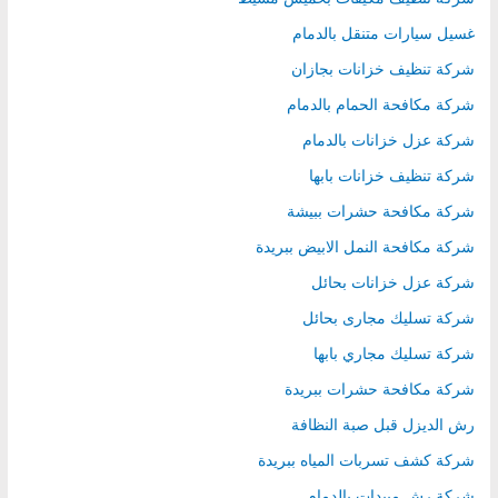
غسيل سيارات متنقل بالدمام
شركة تنظيف خزانات بجازان
شركة مكافحة الحمام بالدمام
شركة عزل خزانات بالدمام
شركة تنظيف خزانات بابها
شركة مكافحة حشرات ببيشة
شركة مكافحة النمل الابيض ببريدة
شركة عزل خزانات بحائل
شركة تسليك مجارى بحائل
شركة تسليك مجاري بابها
شركة مكافحة حشرات ببريدة
رش الديزل قبل صبة النظافة
شركة كشف تسربات المياه ببريدة
شركة رش مبيدات بالدمام