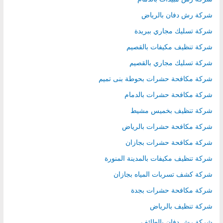
شركة رش دفان بالرياض
شركة تسليك مجاري ببريدة
شركة تنظيف مكيفات بالقصيم
شركة تسليك مجاري بالقصيم
شركة مكافحة حشرات بحوطة بنى تميم
شركة مكافحة حشرات بالدمام
شركة تنظيف بخميس مشيط
شركة مكافحة حشرات بالرياض
شركة مكافحة حشرات بجازان
شركة تنظيف مكيفات بالمدينة المنورة
شركة كشف تسربات المياه بجازان
شركة مكافحة حشرات بجدة
شركة تنظيف بالرياض
شركة رش دفان بالطائف