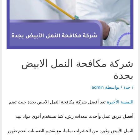
شركة مكافحة النمل الابيض
بجدة
/
جدة
/ بواسطة
admin
اللمسة الأخيرة
تعد أفضل شركة مكافحة النمل الابيض بجدة حيث تضم
أفضل فريق عمل وأحدث معدات رش، كما نستخدم أقوى مواد تبيد
النمل الأبيض وغيره من الحشرات تماما، مع تقديم الضمانات لعدم ظهور