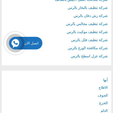
شركة تنظيف بالبخار بالرس
شركة رش دفان بالرس
شركة تنظيف مجالس بالرس
شركة تنظيف موكيت بالرس
شركة تنظيف فلل بالرس
اتصل الان
شركة مكافحة الوزغ بالرس
شركة عزل اسطح بالرس
أبها
الافلاج
الجوف
الخرج
الدلم