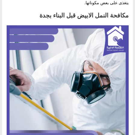
يتغذى على بعض مكوناتها.
مكافحة النمل الابيض قبل البناء بجدة