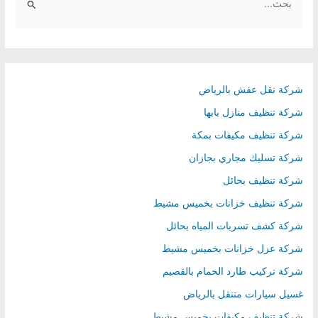
e
a
r
c
h
شركة نقل عفش بالرياض
f
شركة تنظيف منازل بابها
o
شركة تنظيف مكيفات بمكة
r
شركة تسليك مجاري بجازان
:
شركة تنظيف بحائل
شركة تنظيف خزانات بخميس مشيط
شركة كشف تسربات المياه بحائل
شركة عزل خزانات بخميس مشيط
شركة تركيب طارد الحمام بالقصيم
غسيل سيارات متنقل بالرياض
شركة تنظيف مكيفات بخميس مشيط