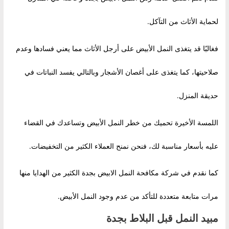
لحماية الأثاث من التآكل.
فغالبًا قد يتغذى النمل الأبيض على أرجل الأثاث مما يعني فسادها وعدم
صلاحيتها، كما يتغذى على أغصان الأشجار وبالتالي يفسد النباتات في
حديقة المنزل.
اللمسة الأخيرة تحميك من خطر النمل الأبيض وتساعدك في القضاء
عليه بأسعار مناسبة لك، فنحن نمنح العملاء الكثير من التخفيضات.
كما نقدم في شركة مكافحة النمل الابيض بجدة الكثير من الهدايا منها
مرات متابعة متعددة للتأكد من عدم وجود النمل الأبيض.
مبيد النمل قبل البلاط بجدة