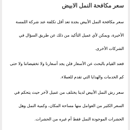
سعر مكافحة النمل الابيض
سعر مكافحة النمل الأبيض بجدة تعد أقل تكلفة عند شركة اللمسة
الأخيرة، ويمكن لأي عميل التأكيد من ذلك عن طريق السؤال في
الشركات الأخرى.
فعند القيام بالبحث عن الأسعار فلن يجد أسعارنا ولا تخفيضاتنا ولا حتى
كم الخدمات والهدايا التي تقدم للعملاء.
سعر رش النمل الأبيض لدينا يختلف من عميل لأخر حيث يتحكم في
السعر الكثير من العوامل منها مساحة المكان، وكمية النمل وهل
الحشرات الموجودة النمل فقط أم غيره من الحشرات.