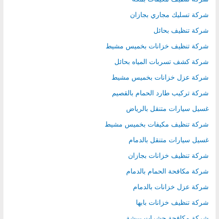
r
شركة تسليك مجاري بجازان
:
شركة تنظيف بحائل
شركة تنظيف خزانات بخميس مشيط
شركة كشف تسربات المياه بحائل
شركة عزل خزانات بخميس مشيط
شركة تركيب طارد الحمام بالقصيم
غسيل سيارات متنقل بالرياض
شركة تنظيف مكيفات بخميس مشيط
غسيل سيارات متنقل بالدمام
شركة تنظيف خزانات بجازان
شركة مكافحة الحمام بالدمام
شركة عزل خزانات بالدمام
شركة تنظيف خزانات بابها
شركة مكافحة حشرات ببيشة