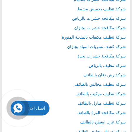
شركة تنظيف بخميس مشيط
شركة مكافحة حشرات بالرياض
شركة مكافحة حشرات بجازان
شركة تنظيف مكيفات بالمدينة المنورة
شركة كشف تسربات المياه بجازان
شركة مكافحة حشرات بجدة
شركة تنظيف بالرياض
شركة رش دفان بالطائف
شركة تنظيف مجالس بالطائف
شركة تنظيف موكيت بالطائف
شركة تنظيف منازل بالطائف
اتصل الان
شركة مكافحة الوزغ بالطائف
شركة عزل اسطح بالطائف
شركة تسليك مجاري بالطائف