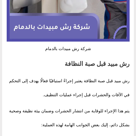
شركة رش مبيدات بالدمام
رش مبيد قبل صبة النظافة
رش مبيد قبل صبة النظافة يعتبر إجراءً استباقيًا فعالًا يهدف إلى التحكم
في الآفات والحشرات قبل إجراء عمليات التنظيف.
يتم هذا الإجراء للوقاية من انتشار الحشرات وضمان بيئة نظيفة وصحية
بشكل دائم، إليك بعض الجوانب الهامة لهذه العملية: