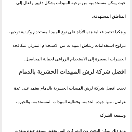
حيث يمكن مستخدميه من توجيه المبيدات بشكل دقيق وفعال إلى
المناطق المستهدفة.
و هكذا تعتمد فعالية هذه الأداة على نوع المبيد المستخدم وكيفية توجيهه،
تتراوح استخدامات رشاش المبيدات من الاستخدام المنزلي لمكافحة
الحشرات الصغيرة إلى الاستخدام الزراعي لحماية المحاصيل.
افضل شركة لرش المبيدات الحشرية بالدمام
تحديد افضل شركة لرش المبيدات الحشرية بالدمام يعتمد على عدة
عوامل، منها جودة الخدمة، وفعالية المبيدات المستخدمة، والخبرة،
وسمعة الشركة.
ومع ذلك يمكن البحث عن الشركات التي تحقق سمعة جيدة وتقديم