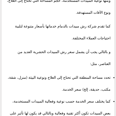
ومنها نوعية المبيدات المستخدمة، حجم المساحة التي تحتاج إلى العلاج،
ونوع الآفات المستهدفة.
كما تقدم شركة رش مبيدات بالدمام خدماتها بأسعار متنوعة لتلبية
احتياجات العملاء المختلفة.
و بالتالي يجب أن يشمل سعر رش المبيدات الحشرية العديد من
العناصر، مثل:
تحدد مساحة المنطقة التي تحتاج إلى العلاج ونوعية البيئة (منزل، شقة،
مكتب، حديقة، إلخ) سعر الخدمة.
كما يختلف سعر الخدمة حسب نوعية وفعالية المبيدات المستخدمة،
بعض المبيدات تكون أكثر تقنية وفعالية وبالتالي قد يكون لها تأثير على