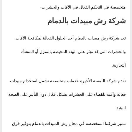
متخصصة في التحكم الفعال في الآفات والحشرات.
شركة رش مبيدات بالدمام
تعد شركة رش مبيدات بالدمام أحد الحلول الفعالة لمكافحة الآفات
والحشرات التي قد تؤثر على البيئة المحيطة بالمنزل أو المنشأة
التجارية.
تقدم شركة اللمسة الأخيرة خدمات متخصصة تشمل استخدام مبيدات
فعالة وآمنة للقضاء على الحشرات بشكل فعّال دون التأثير على الصحة
البيئية.
تتميز شركتنا المتخصصة في مجال رش المبيدات بالدمام بتوفير فرق