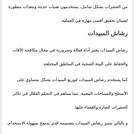
من الحشرات بشكل شامل، يستخدمون تقنيات حديثة ومعدات متطورة
لضمان تحقيق أقصى مهارة في العملية.
رشاش المبيدات
رشاش المبيدات يعتبر أداة فعالة وضرورية في مجال مكافحة الآفات
والحفاظ على البيئة الصحية في المناطق المختلفة.
كما يستخدم رشاش المبيدات لتوزيع المبيدات بشكل متساوي على
الأسطح والمساحات المعنية، مما يساهم في التحكم الفعّال في تكاثر
الحشرات الضارة والقضاء عليها.
و بالتالي يتميز رشاش المبيدات بتصميمه الذي يسمح بسهولة الاستخدام،