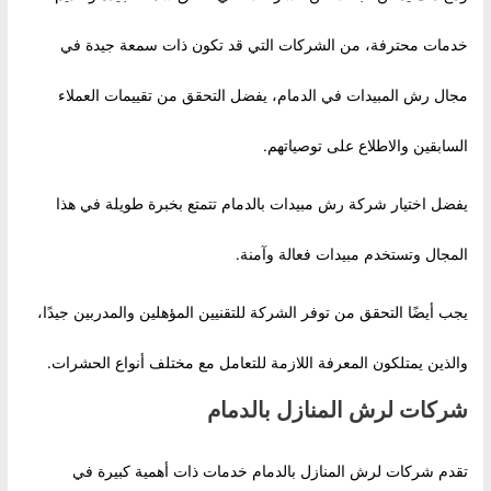
خدمات محترفة، من الشركات التي قد تكون ذات سمعة جيدة في
مجال رش المبيدات في الدمام، يفضل التحقق من تقييمات العملاء
السابقين والاطلاع على توصياتهم.
يفضل اختيار شركة رش مبيدات بالدمام تتمتع بخبرة طويلة في هذا
المجال وتستخدم مبيدات فعالة وآمنة.
يجب أيضًا التحقق من توفر الشركة للتقنيين المؤهلين والمدربين جيدًا،
والذين يمتلكون المعرفة اللازمة للتعامل مع مختلف أنواع الحشرات.
شركات لرش المنازل بالدمام
تقدم شركات لرش المنازل بالدمام خدمات ذات أهمية كبيرة في