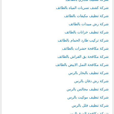
شركة كشف تسربات المياه بالطائف
شركة تنظيف مكيفات بالطائف
شركة رش مبيدات بالطائف
شركة تنظيف خزانات بالطائف
شركة تركيب طارد الحمام بالطائف
شركة مكافحة حشرات بالطائف
شركة مكافحة بق الفراش بالطائف
شركة مكافحة النمل الابيض بالطائف
شركة تنظيف بالبخار بالرس
شركة رش دفان بالرس
شركة تنظيف مجالس بالرس
شركة تنظيف موكيت بالرس
شركة تنظيف فلل بالرس
شركة مكافحة الوزغ بالرس