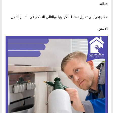
فعالة.
مما يؤدي إلى تقليل نشاط الكولونيا وبالتالي التحكم في انتشار النمل
الأبيض.