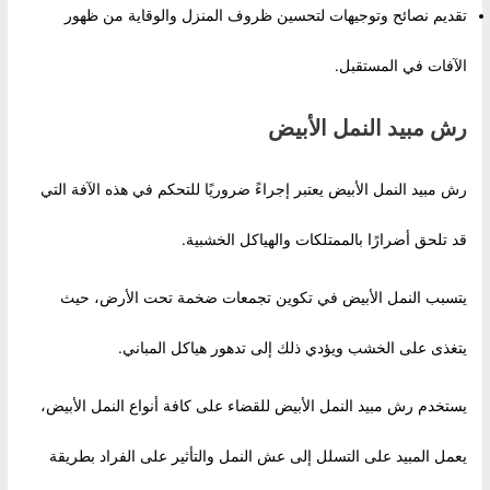
تقديم نصائح وتوجيهات لتحسين ظروف المنزل والوقاية من ظهور
الآفات في المستقبل.
رش مبيد النمل الأبيض
رش مبيد النمل الأبيض يعتبر إجراءً ضروريًا للتحكم في هذه الآفة التي
قد تلحق أضرارًا بالممتلكات والهياكل الخشبية.
يتسبب النمل الأبيض في تكوين تجمعات ضخمة تحت الأرض، حيث
يتغذى على الخشب ويؤدي ذلك إلى تدهور هياكل المباني.
يستخدم رش مبيد النمل الأبيض للقضاء على كافة أنواع النمل الأبيض،
يعمل المبيد على التسلل إلى عش النمل والتأثير على الفراد بطريقة