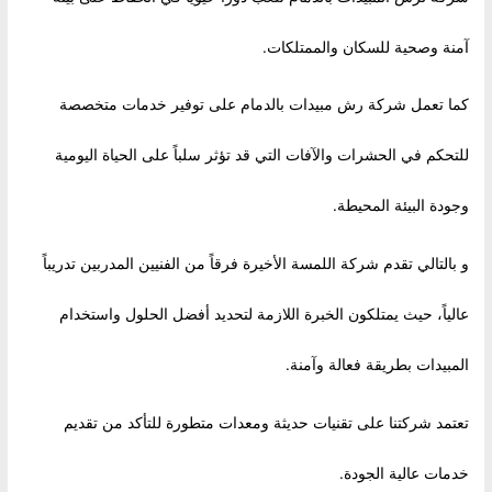
آمنة وصحية للسكان والممتلكات.
كما تعمل شركة رش مبيدات بالدمام على توفير خدمات متخصصة
للتحكم في الحشرات والآفات التي قد تؤثر سلباً على الحياة اليومية
وجودة البيئة المحيطة.
و بالتالي تقدم شركة اللمسة الأخيرة فرقاً من الفنيين المدربين تدريباً
عالياً، حيث يمتلكون الخبرة اللازمة لتحديد أفضل الحلول واستخدام
المبيدات بطريقة فعالة وآمنة.
تعتمد شركتنا على تقنيات حديثة ومعدات متطورة للتأكد من تقديم
خدمات عالية الجودة.