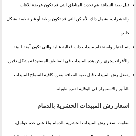
قبل صبة النظافة يتم تحديد المناطق التي قد تكون عرضة للآفات
والحشرات، يشمل ذلك الأماكن التي قد تكون رطبة أو غير نظيفة بشكل
خاص.
يتم اختيار واستخدام مبيدات ذات فعالية عالية والتي تكون آمنة للبيئة
والأفراد، يجري رش هذه المبيدات في المناطق المستهدفة بشكل دقيق.
يفضل رش المبيدات قبل صبة النظافة بفترة كافية للسماح للمبيدات
بالتأثير والاستمرار في الوقاية لفترة طويلة.
اسعار رش المبيدات الحشرية بالدمام
تتفاوت اسعار رش المبيدات الحشرية بالدمام بناءً على عدة عوامل،