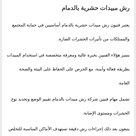
رش مبيدات حشرية بالدمام
يعتبر فنيون رش مبيدات حشرية بالدمام أساسيين في حماية المجتمع
والممتلكات من تأثيرات الحشرات الضارة.
يتميز هؤلاء الفنيين بخبرة عالية ومعرفة متخصصة في استخدام المبيدات
بطريقة فعالة وآمنة، مع الحرص على الحفاظ على البيئة والصحة
العامة.
تشمل مهام فنيين شركة رش مبيدات بالدمام تقييم الوضع وتحديد نوع
الحشرات ومستوى الإصابة.
يتبعون بعد ذلك إجراءات رش دقيقة تستهدف الأماكن المناسبة للتخلص