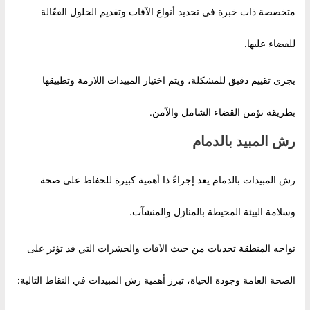
متخصصة ذات خبرة في تحديد أنواع الآفات وتقديم الحلول الفعّالة
للقضاء عليها.
يجرى تقييم دقيق للمشكلة، ويتم اختيار المبيدات اللازمة وتطبيقها
بطريقة تؤمن القضاء الشامل والآمن.
رش المبيد بالدمام
رش المبيدات بالدمام يعد إجراءً ذا أهمية كبيرة للحفاظ على صحة
وسلامة البيئة المحيطة بالمنازل والمنشآت.
تواجه المنطقة تحديات من حيث الآفات والحشرات التي قد تؤثر على
الصحة العامة وجودة الحياة، تبرز أهمية رش المبيدات في النقاط التالية: