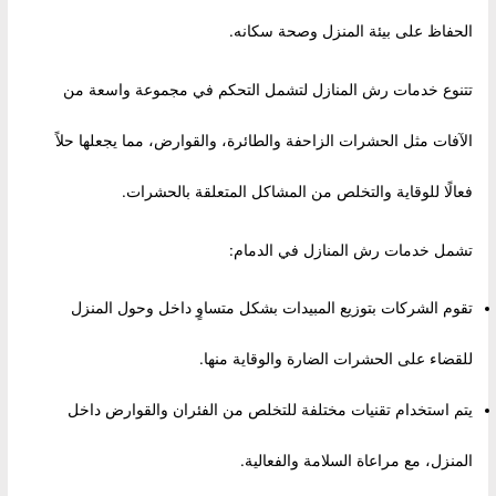
الحفاظ على بيئة المنزل وصحة سكانه.
تتنوع خدمات رش المنازل لتشمل التحكم في مجموعة واسعة من
الآفات مثل الحشرات الزاحفة والطائرة، والقوارض، مما يجعلها حلاً
فعالًا للوقاية والتخلص من المشاكل المتعلقة بالحشرات.
تشمل خدمات رش المنازل في الدمام:
تقوم الشركات بتوزيع المبيدات بشكل متساوٍ داخل وحول المنزل
للقضاء على الحشرات الضارة والوقاية منها.
يتم استخدام تقنيات مختلفة للتخلص من الفئران والقوارض داخل
المنزل، مع مراعاة السلامة والفعالية.