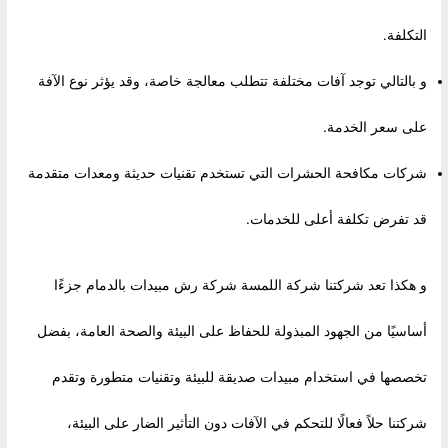
التكلفة.
و بالتالي توجد آفات مختلفة تتطلب معالجة خاصة، وقد يؤثر نوع الآفة
على سعر الخدمة.
شركات مكافحة الحشرات التي تستخدم تقنيات حديثة ومعدات متقدمة
قد تفرض تكلفة أعلى للخدمات.
و هكذا تعد شركتنا شركة اللمسة شركة رش مبيدات بالدمام جزءًا
أساسيًا من الجهود المبذولة للحفاظ على البيئة والصحة العامة، بفضل
تخصصها في استخدام مبيدات صديقة للبيئة وتقنيات متطورة وتقدم
شركتنا حلاً فعالًا للتحكم في الآفات دون التأثير الضار على البيئة،