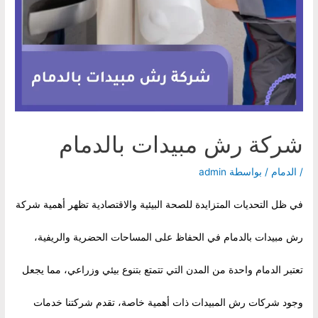
شركة رش مبيدات بالدمام
/
الدمام
/ بواسطة
admin
في ظل التحديات المتزايدة للصحة البيئية والاقتصادية تظهر أهمية شركة
رش مبيدات بالدمام في الحفاظ على المساحات الحضرية والريفية،
تعتبر الدمام واحدة من المدن التي تتمتع بتنوع بيئي وزراعي، مما يجعل
وجود شركات رش المبيدات ذات أهمية خاصة، تقدم شركتنا خدمات