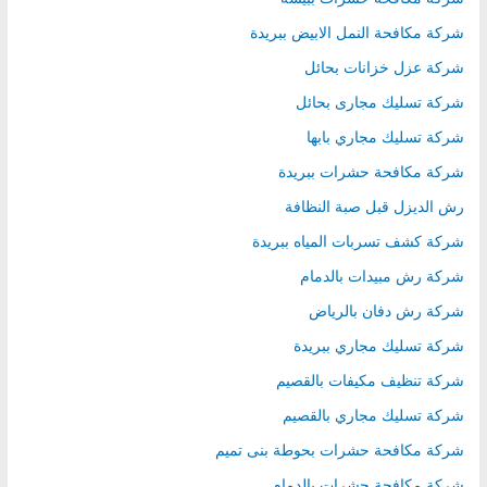
شركة مكافحة النمل الابيض ببريدة
شركة عزل خزانات بحائل
شركة تسليك مجارى بحائل
شركة تسليك مجاري بابها
شركة مكافحة حشرات ببريدة
رش الديزل قبل صبة النظافة
شركة كشف تسربات المياه ببريدة
شركة رش مبيدات بالدمام
شركة رش دفان بالرياض
شركة تسليك مجاري ببريدة
شركة تنظيف مكيفات بالقصيم
شركة تسليك مجاري بالقصيم
شركة مكافحة حشرات بحوطة بنى تميم
شركة مكافحة حشرات بالدمام