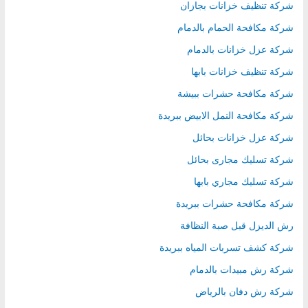
شركة تنظيف خزانات بجازان
شركة مكافحة الحمام بالدمام
شركة عزل خزانات بالدمام
شركة تنظيف خزانات بابها
شركة مكافحة حشرات ببيشة
شركة مكافحة النمل الابيض ببريدة
شركة عزل خزانات بحائل
شركة تسليك مجارى بحائل
شركة تسليك مجاري بابها
شركة مكافحة حشرات ببريدة
رش الديزل قبل صبة النظافة
شركة كشف تسربات المياه ببريدة
شركة رش مبيدات بالدمام
شركة رش دفان بالرياض