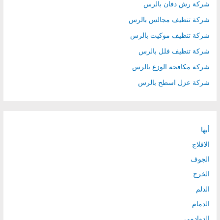
شركة رش دفان بالرس
شركة تنظيف مجالس بالرس
شركة تنظيف موكيت بالرس
شركة تنظيف فلل بالرس
شركة مكافحة الوزغ بالرس
شركة عزل اسطح بالرس
أبها
الافلاج
الجوف
الخرج
الدلم
الدمام
الدوادمى