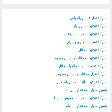
r
c
h
شركة نقل عفش بالرياض
f
شركة تنظيف منازل بابها
o
شركة تنظيف مكيفات بمكة
r
شركة تسليك مجاري بجازان
:
شركة تنظيف بحائل
شركة تنظيف خزانات بخميس مشيط
شركة كشف تسربات المياه بحائل
شركة عزل خزانات بخميس مشيط
شركة تركيب طارد الحمام بالقصيم
غسيل سيارات متنقل بالرياض
شركة تنظيف مكيفات بخميس مشيط
غسيل سيارات متنقل بالدمام