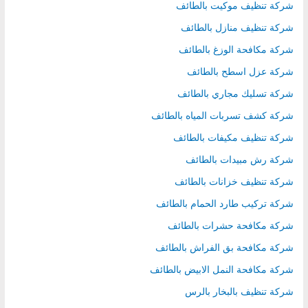
شركة تنظيف موكيت بالطائف
شركة تنظيف منازل بالطائف
شركة مكافحة الوزغ بالطائف
شركة عزل اسطح بالطائف
شركة تسليك مجاري بالطائف
شركة كشف تسربات المياه بالطائف
شركة تنظيف مكيفات بالطائف
شركة رش مبيدات بالطائف
شركة تنظيف خزانات بالطائف
شركة تركيب طارد الحمام بالطائف
شركة مكافحة حشرات بالطائف
شركة مكافحة بق الفراش بالطائف
شركة مكافحة النمل الابيض بالطائف
شركة تنظيف بالبخار بالرس