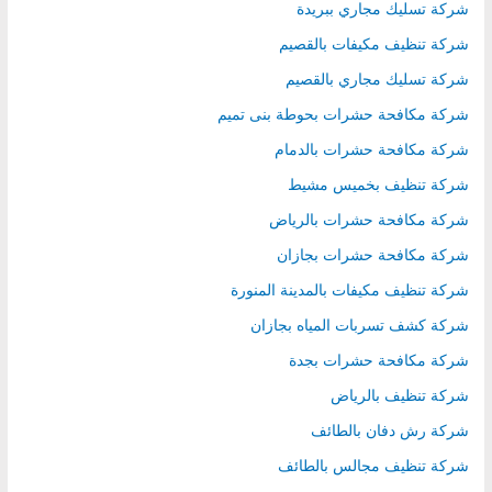
شركة تسليك مجاري ببريدة
شركة تنظيف مكيفات بالقصيم
شركة تسليك مجاري بالقصيم
شركة مكافحة حشرات بحوطة بنى تميم
شركة مكافحة حشرات بالدمام
شركة تنظيف بخميس مشيط
شركة مكافحة حشرات بالرياض
شركة مكافحة حشرات بجازان
شركة تنظيف مكيفات بالمدينة المنورة
شركة كشف تسربات المياه بجازان
شركة مكافحة حشرات بجدة
شركة تنظيف بالرياض
شركة رش دفان بالطائف
شركة تنظيف مجالس بالطائف