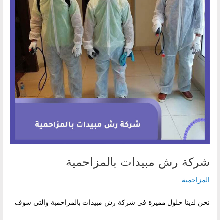
شركة رش مبيدات بالمزاحمية
المزاحمية
نحن لدينا حلول مميزة فى شركة رش مبيدات بالمزاحمية والتي سوف