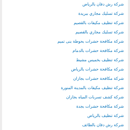
شركة رش دفان بالرياض
شركة تسليك مجاري ببريدة
شركة تنظيف مكيفات بالقصيم
شركة تسليك مجاري بالقصيم
شركة مكافحة حشرات بحوطة بنى تميم
شركة مكافحة حشرات بالدمام
شركة تنظيف بخميس مشيط
شركة مكافحة حشرات بالرياض
شركة مكافحة حشرات بجازان
شركة تنظيف مكيفات بالمدينة المنورة
شركة كشف تسربات المياه بجازان
شركة مكافحة حشرات بجدة
شركة تنظيف بالرياض
شركة رش دفان بالطائف