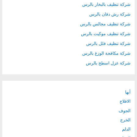
شركة تنظيف بالبخار بالرس
شركة رش دفان بالرس
شركة تنظيف مجالس بالرس
شركة تنظيف موكيت بالرس
شركة تنظيف فلل بالرس
شركة مكافحة الوزغ بالرس
شركة عزل اسطح بالرس
أبها
الافلاج
الجوف
الخرج
الدلم