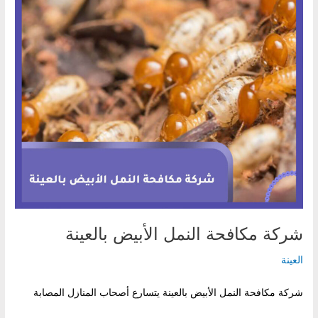
شركة مكافحة النمل الأبيض بالعينة
العينة
شركة مكافحة النمل الأبيض بالعينة يتسارع أصحاب المنازل المصابة