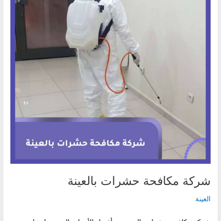
شركة مكافحة حشرات بالعينة
العينة