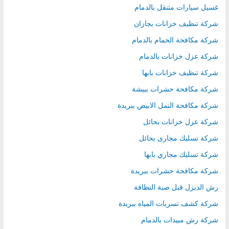
غسيل سيارات متنقل بالدمام
شركة تنظيف خزانات بجازان
شركة مكافحة الحمام بالدمام
شركة عزل خزانات بالدمام
شركة تنظيف خزانات بابها
شركة مكافحة حشرات ببيشة
شركة مكافحة النمل الابيض ببريدة
شركة عزل خزانات بحائل
شركة تسليك مجارى بحائل
شركة تسليك مجاري بابها
شركة مكافحة حشرات ببريدة
رش الديزل قبل صبة النظافة
شركة كشف تسربات المياه ببريدة
شركة رش مبيدات بالدمام