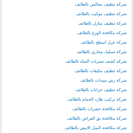
شركة تنظيف مجالس بالطائف
شركة تنظيف موكيت بالطائف
شركة تنظيف منازل بالطائف
شركة مكافحة الوزغ بالطائف
شركة عزل اسطح بالطائف
شركة تسليك مجاري بالطائف
شركة كشف تسربات المياه بالطائف
شركة تنظيف مكيفات بالطائف
شركة رش مبيدات بالطائف
شركة تنظيف خزانات بالطائف
شركة تركيب طارد الحمام بالطائف
شركة مكافحة حشرات بالطائف
شركة مكافحة بق الفراش بالطائف
شركة مكافحة النمل الابيض بالطائف