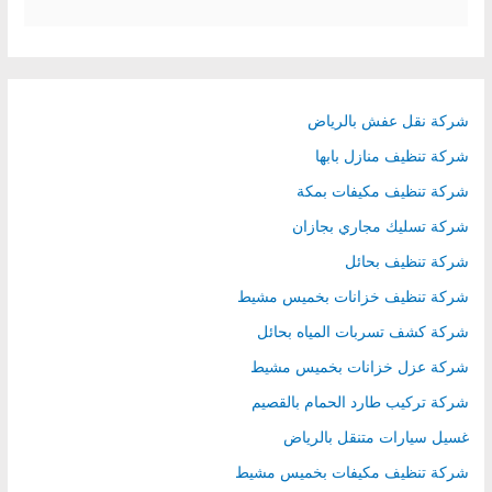
a
r
c
h
شركة نقل عفش بالرياض
f
شركة تنظيف منازل بابها
o
شركة تنظيف مكيفات بمكة
r
شركة تسليك مجاري بجازان
:
شركة تنظيف بحائل
شركة تنظيف خزانات بخميس مشيط
شركة كشف تسربات المياه بحائل
شركة عزل خزانات بخميس مشيط
شركة تركيب طارد الحمام بالقصيم
غسيل سيارات متنقل بالرياض
شركة تنظيف مكيفات بخميس مشيط