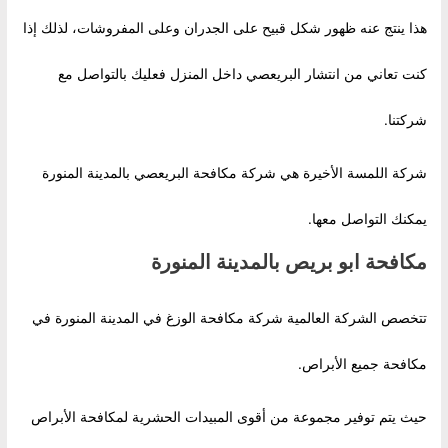
هذا ينتج عنه ظهور شكل قبيح على الجدران وعلى المفروشات، لذلك إذا
كنت تعاني من انتشار البريعصي داخل المنزل فعليك بالتواصل مع
شركتنا.
شركة اللمسة الأخيرة هي شركة مكافحة البريعصي بالمدينة المنورة
يمكنك التواصل معها.
مكافحة ابو بريص بالمدينة المنورة
تتخصص الشركة العالمية شركة مكافحة الوزغ في المدينة المنورة في
مكافحة جميع الأبراص.
حيث يتم توفير مجموعة من أقوى المبيدات الحشرية لمكافحة الأبراص