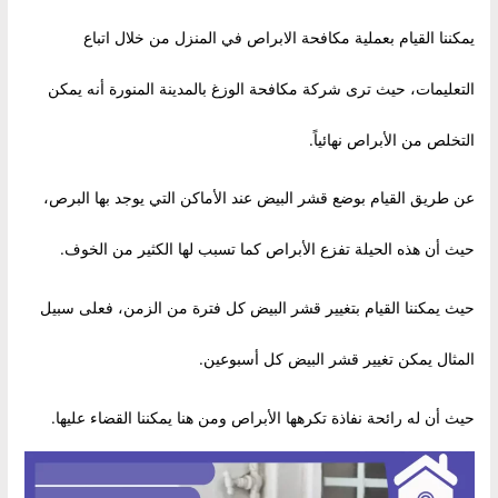
يمكننا القيام بعملية مكافحة الابراص في المنزل من خلال اتباع
التعليمات، حيث ترى شركة مكافحة الوزغ بالمدينة المنورة أنه يمكن
التخلص من الأبراص نهائياً.
عن طريق القيام بوضع قشر البيض عند الأماكن التي يوجد بها البرص،
حيث أن هذه الحيلة تفزع الأبراص كما تسبب لها الكثير من الخوف.
حيث يمكننا القيام بتغيير قشر البيض كل فترة من الزمن، فعلى سبيل
المثال يمكن تغيير قشر البيض كل أسبوعين.
حيث أن له رائحة نفاذة تكرهها الأبراص ومن هنا يمكننا القضاء عليها.