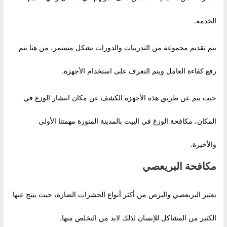
الخدمة.
يتم تقديم مجموعة من التدريبات والدورات بشكل مستمر، من هنا يتم
رفع كفاءة العامل ويتم التعرف على استخدام الأجهزة.
حيث يتم عن طريق هذه الأجهزة الكشف عن مكان انتشار الوزغ في
المكان، مكافحة الوزغ في البيت بالمدينة المنورة مهمتنا الأولى
والأخيرة.
مكافحة البريعصي
يعتبر البريعصي والبرص من أكثر أنواع الحشرات الضارة، حيث ينتج عنها
الكثير من المشاكل للإنسان لذلك لابد من التخلص منها.