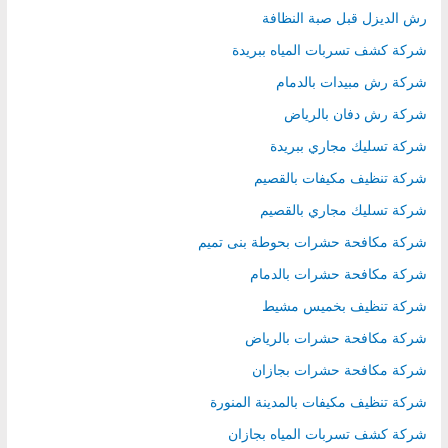
رش الديزل قبل صبة النظافة
شركة كشف تسربات المياه ببريدة
شركة رش مبيدات بالدمام
شركة رش دفان بالرياض
شركة تسليك مجاري ببريدة
شركة تنظيف مكيفات بالقصيم
شركة تسليك مجاري بالقصيم
شركة مكافحة حشرات بحوطة بنى تميم
شركة مكافحة حشرات بالدمام
شركة تنظيف بخميس مشيط
شركة مكافحة حشرات بالرياض
شركة مكافحة حشرات بجازان
شركة تنظيف مكيفات بالمدينة المنورة
شركة كشف تسربات المياه بجازان