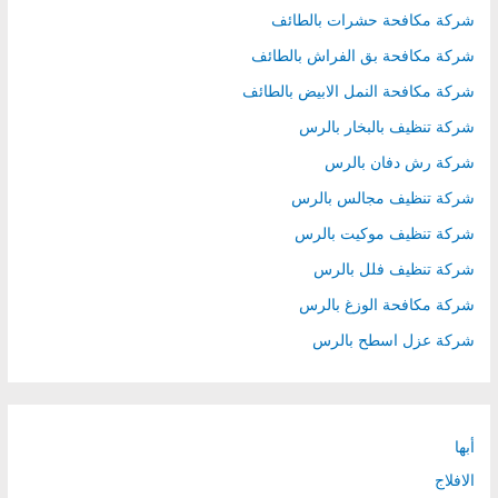
شركة مكافحة حشرات بالطائف
شركة مكافحة بق الفراش بالطائف
شركة مكافحة النمل الابيض بالطائف
شركة تنظيف بالبخار بالرس
شركة رش دفان بالرس
شركة تنظيف مجالس بالرس
شركة تنظيف موكيت بالرس
شركة تنظيف فلل بالرس
شركة مكافحة الوزغ بالرس
شركة عزل اسطح بالرس
أبها
الافلاج