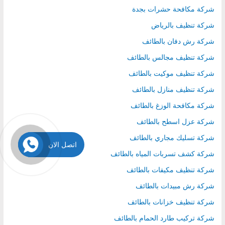
شركة مكافحة حشرات بجدة
شركة تنظيف بالرياض
شركة رش دفان بالطائف
شركة تنظيف مجالس بالطائف
شركة تنظيف موكيت بالطائف
شركة تنظيف منازل بالطائف
شركة مكافحة الوزغ بالطائف
شركة عزل اسطح بالطائف
شركة تسليك مجاري بالطائف
اتصل الان
شركة كشف تسربات المياه بالطائف
شركة تنظيف مكيفات بالطائف
شركة رش مبيدات بالطائف
شركة تنظيف خزانات بالطائف
شركة تركيب طارد الحمام بالطائف