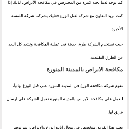
كما يوجد لدينا نخبة كبيرة من المحترفين في مكافحة الأبراص، لذلك إذا
كنت تريد التعاون مع شركة لقتل الوزغ فعليك بشركتنا شركة اللمسة
الأخيرة.
حيث تستخدم الشركة طرق حديثة في عملية المكافحة وتبتعد كل البعد
عن الطرق التقليدية.
مكافحة الابراص بالمدينة المنورة
تقوم شركة مكافحة الوزغ في المدينة المنورة على قتل الوزغ نهائياً،
للعمل على مكافحة الابراص بالمدينة المنورة تعمل الشركة على ارسال
فريق لها.
يعتبر هذا الفريق متخصص في مجال إبادة الوزغ والابراص، يتم توفير