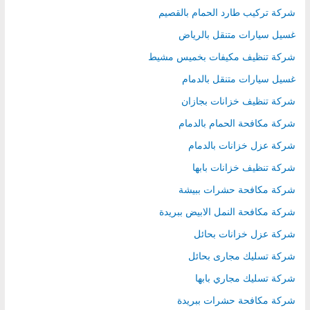
شركة تركيب طارد الحمام بالقصيم
غسيل سيارات متنقل بالرياض
شركة تنظيف مكيفات بخميس مشيط
غسيل سيارات متنقل بالدمام
شركة تنظيف خزانات بجازان
شركة مكافحة الحمام بالدمام
شركة عزل خزانات بالدمام
شركة تنظيف خزانات بابها
شركة مكافحة حشرات ببيشة
شركة مكافحة النمل الابيض ببريدة
شركة عزل خزانات بحائل
شركة تسليك مجارى بحائل
شركة تسليك مجاري بابها
شركة مكافحة حشرات ببريدة