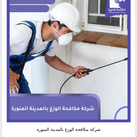
شركة مكافحة الوزغ بالمدينة المنورة