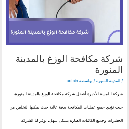
شركة مكافحة الوزغ بالمدينة
المنورة
/
المدينة المنورة
/ بواسطة
admin
شركة اللمسة الأخيرة أفضل شركة مكافحة الوزغ بالمدينة المنورة،
حيث تؤدي جميع عمليات المكافحة بدقة عالية حيث يمكنها التخلص من
الحشرات وجميع الكائنات الضارة بشكل سهل، توفر لنا الشركة