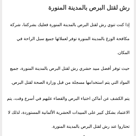
رش لقتل البرص بالمدينة المنورة
إذا كنت تنوي رش لقتل البرص بالمدينة المنورة فعليك بشركتنا، شركة
مكافحة الوزغ بالمدينة المنورة توفر لعملائها جميع سبل الراحة في
المكان.
حيث توفر أفضل مبيد حشري رش لقتل البرص بالمدينة المنورة، جميع
المواد التي يتم استخدامها مسجلة من قبل وزارة الصحة لقتل البرص.
يتم الكشف عن أماكن اختباء البرص والقضاء عليهم في أسرع وقت، يتم
الاعتماد بشكل كبير على المبيدات الحشرية الألمانية المستوردة، لذلك لا
تحتاروا عند رش لقتل البرص بالمدينة المنورة.