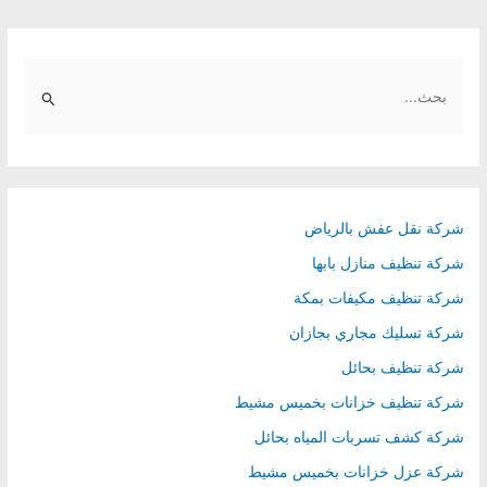
navigation
S
e
a
r
c
h
شركة نقل عفش بالرياض
f
شركة تنظيف منازل بابها
o
شركة تنظيف مكيفات بمكة
r
شركة تسليك مجاري بجازان
:
شركة تنظيف بحائل
شركة تنظيف خزانات بخميس مشيط
شركة كشف تسربات المياه بحائل
شركة عزل خزانات بخميس مشيط