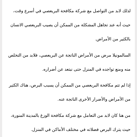
لذلك لابد من التواصل مع شركة مكافحة البريعصي في أسرع وقت،
حيث أنه عند تجاهل المشكلة من الممكن أن يصيب البريعصي الانسان
بالكثير من الأمراض.
السالمونيلا مرض من الأمراض الناتجة عن البريعصي، فلابد من التخلص
منه ومنع تواجده في المنزل حتى نبتعد عن أضراره.
إذا لم تتم مكافحة البريعصي من الممكن أن يسبب البرص، هناك الكثير
من الأمراض والأضرار الأخرى الناتجة عنه.
من هنا كان لابد من التعامل مع شركة مكافحة الوزغ بالمدينة المنورة،
حيث يترك البرص فضلاته في مختلف الأماكن في المنزل.