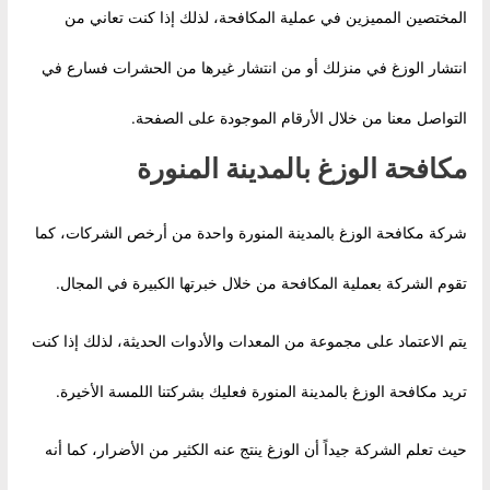
المختصين المميزين في عملية المكافحة، لذلك إذا كنت تعاني من
انتشار الوزغ في منزلك أو من انتشار غيرها من الحشرات فسارع في
التواصل معنا من خلال الأرقام الموجودة على الصفحة.
مكافحة الوزغ بالمدينة المنورة
شركة مكافحة الوزغ بالمدينة المنورة واحدة من أرخص الشركات، كما
تقوم الشركة بعملية المكافحة من خلال خبرتها الكبيرة في المجال.
يتم الاعتماد على مجموعة من المعدات والأدوات الحديثة، لذلك إذا كنت
تريد مكافحة الوزغ بالمدينة المنورة فعليك بشركتنا اللمسة الأخيرة.
حيث تعلم الشركة جيداً أن الوزغ ينتج عنه الكثير من الأضرار، كما أنه