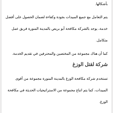
بأشكالها.
يتم التعامل مع جميع المبيدات بجودة وكفاءة لضمان الحصول على أفضل
خدمة، يوجد بالشركة مكافحة أبو بريص بالمدينة المنورة فريق عمل
متكامل.
كما أن هناك مجموعة من المختصين والمحترفين في تقديم الخدمة.
شركة لقتل الوزغ
تستخدم شركة مكافحة الوزغ بالمدينة المنورة مجموعة من أقوى
المبيدات، كما يتم اتباع مجموعة من الاستراتيجيات الحديثة في مكافحة
الوزغ.