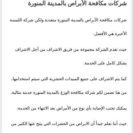
شركات مكافحة الأبراص بالمدينة المنورة
شركات مكافحة الأبراص بالمدينة المنورة متعددة ولكن شركة اللمسة
الأخيرة هي الأفضل.
حيث تقدم الشركة مجموعة من فريق الاشراف من أجل الاشراف
بشكل كامل على الخدمة.
كما يتم الاشراف على جميع المبيدات الحشرية التي سيتم استخدامها،
من هنا تضمن لكم شركة مكافحة الوزغ بالمدينة المنورة خدمة مثالية.
يمكنك تجنب الإصابة بأي نوع من الأمراض بعد الانتهاء من الخدمة.
حيث أننا نعلم جيداً أن الابراص من الحشرات التي ينتج عنها الكثير من