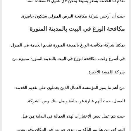
تقدم لنا الخدمة بسعر بسيط يمكن لأي عميل الاستفادة منه.
حيث أن أرخص شركة مكافحة البرص المنزلي ستكون حاضرة.
مكافحة الوزغ في البيت بالمدينة المنورة
يمكننا شركة مكافحة الوزغ بالمدينة المنورة تقديم الخدمة في المنزل
في أسرع وقت، مكافحة الوزغ في البيت بالمدينة المنورة مميزة من
شركة اللمسة الأخيرة.
من أهم ما يميز المؤسسة العمال الذين يعملون على تقديم الخدمة
للعميل، حيث أنهم عبارة عن حلقة وصل بينك وبين الشركة.
حيث يتم عمل بعض الاختبارات لهذه العمالة في البداية من قبل
الشركة، من هنا يتم التأكد من مدى خبرتهم في المكان وفي تقديم