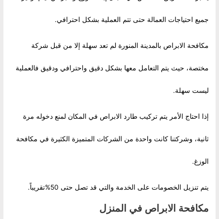
جميع احتياجات العمالة حتى تتم العملية بشكل احترافي.
مكافحة الابراص بالمدينة المنورة لم تعد سهلة إلا من قبل شركة
مختصة، حيث يتم التعامل معها بشكل دقيق واحترافي ودقيق فالعملية
ليست سهلة.
إذا احتاج الأمر يتم تركيب طارد الابراص في المكان لمنع دخوله مرة
ثانية، وشركتنا كانت واحدة من الشركات المتميزة الكثيرة في مكافحة
الوزغ.
يتم تنزيل الخصومات على الخدمة والتي قد تصل حتى 50%تقريباً.
مكافحة الابراص في المنزل