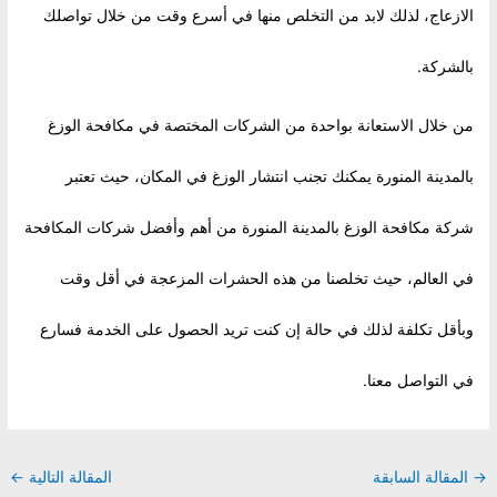
الازعاج، لذلك لابد من التخلص منها في أسرع وقت من خلال تواصلك
بالشركة.
من خلال الاستعانة بواحدة من الشركات المختصة في مكافحة الوزغ
بالمدينة المنورة يمكنك تجنب انتشار الوزغ في المكان، حيث تعتبر
شركة مكافحة الوزغ بالمدينة المنورة من أهم وأفضل شركات المكافحة
في العالم، حيث تخلصنا من هذه الحشرات المزعجة في أقل وقت
وبأقل تكلفة لذلك في حالة إن كنت تريد الحصول على الخدمة فسارع
في التواصل معنا.
Post
→
المقالة السابقة
المقالة التالية
←