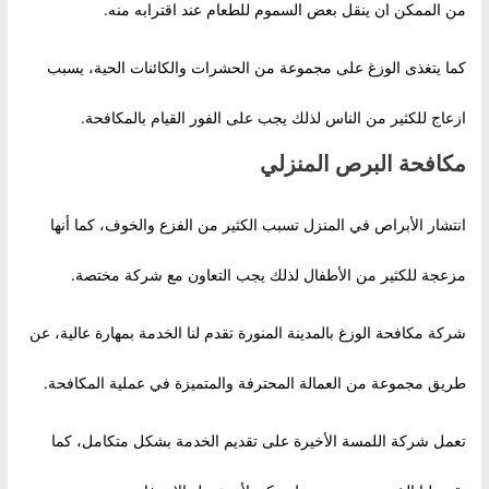
من الممكن ان ينقل بعض السموم للطعام عند اقترابه منه.
كما يتغذى الوزغ على مجموعة من الحشرات والكائنات الحية، يسبب
ازعاج للكثير من الناس لذلك يجب على الفور القيام بالمكافحة.
مكافحة البرص المنزلي
انتشار الأبراص في المنزل تسبب الكثير من الفزع والخوف، كما أنها
مزعجة للكثير من الأطفال لذلك يجب التعاون مع شركة مختصة.
شركة مكافحة الوزغ بالمدينة المنورة تقدم لنا الخدمة بمهارة عالية، عن
طريق مجموعة من العمالة المحترفة والمتميزة في عملية المكافحة.
تعمل شركة اللمسة الأخيرة على تقديم الخدمة بشكل متكامل، كما