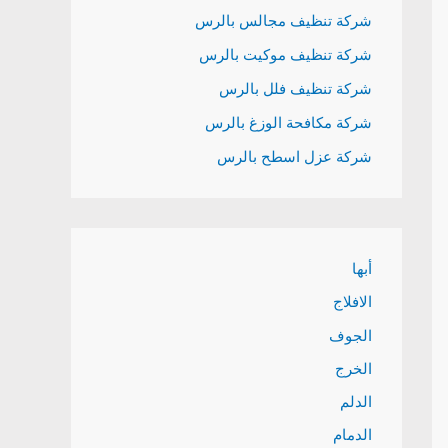
شركة تنظيف مجالس بالرس
شركة تنظيف موكيت بالرس
شركة تنظيف فلل بالرس
شركة مكافحة الوزغ بالرس
شركة عزل اسطح بالرس
أبها
الافلاج
الجوف
الخرج
الدلم
الدمام