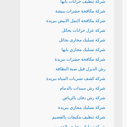
شركة تنظيف خزانات بابها
شركة مكافحة حشرات ببيشة
شركة مكافحة النمل الابيض ببريدة
شركة عزل خزانات بحائل
شركة تسليك مجارى بحائل
شركة تسليك مجاري بابها
شركة مكافحة حشرات ببريدة
رش الديزل قبل صبة النظافة
شركة كشف تسربات المياه ببريدة
شركة رش مبيدات بالدمام
شركة رش دفان بالرياض
شركة تسليك مجاري ببريدة
شركة تنظيف مكيفات بالقصيم
شركة تسليك مجاري بالقصيم