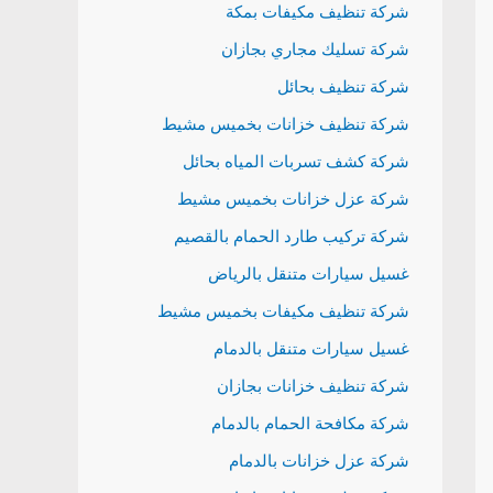
شركة تنظيف مكيفات بمكة
r
شركة تسليك مجاري بجازان
:
شركة تنظيف بحائل
شركة تنظيف خزانات بخميس مشيط
شركة كشف تسربات المياه بحائل
شركة عزل خزانات بخميس مشيط
شركة تركيب طارد الحمام بالقصيم
غسيل سيارات متنقل بالرياض
شركة تنظيف مكيفات بخميس مشيط
غسيل سيارات متنقل بالدمام
شركة تنظيف خزانات بجازان
شركة مكافحة الحمام بالدمام
شركة عزل خزانات بالدمام