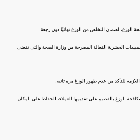
ة الوزغ، لضمان التخلص من الوزغ نهائيًا دون رجعة.
لمبيدات الحشرية الفعالة المصرحة من وزارة الصحة والتي تقضي
ازمة للتأكد من عدم ظهور الوزغ مرة ثانية.
كافحة الوزغ بالقصيم على تقديمها للعملاء، للحفاظ على المكان