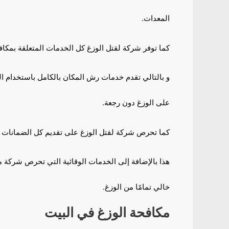
المعدات.
كما توفر شركة لقتل الوزغ كل الخدمات المتعلقة بمكافح
و بالتالي تقدم خدمات رش المكان بالكامل باستخدام ا
على الوزغ دون رجعة.
كما تحرص شركة لقتل الوزغ على تقديم كل الضمانات الل
هذا بالإضافة إلى الخدمات الوقائية التي تحرص شركة م
خالي تمامًا من الوزغ.
مكافحة الوزغ في البيت