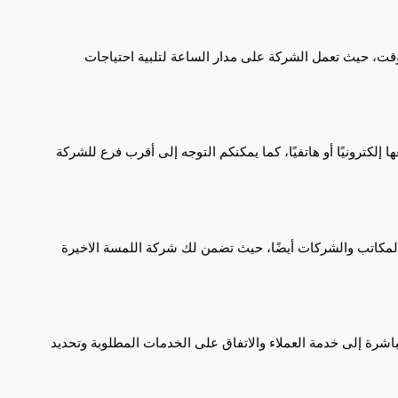
، حيث تعمل الشركة على مدار الساعة لتلبية احتياجات
إلكترونيًا أو هاتفيًا، كما يمكنكم التوجه إلى أقرب فرع للشركة
المكاتب والشركات أيضًا، حيث تضمن لك شركة اللمسة الاخيرة
اشرة إلى خدمة العملاء والاتفاق على الخدمات المطلوبة وتحديد