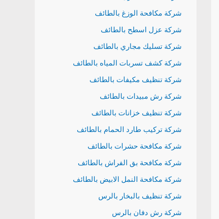
شركة مكافحة الوزغ بالطائف
شركة عزل اسطح بالطائف
شركة تسليك مجاري بالطائف
شركة كشف تسربات المياه بالطائف
شركة تنظيف مكيفات بالطائف
شركة رش مبيدات بالطائف
شركة تنظيف خزانات بالطائف
شركة تركيب طارد الحمام بالطائف
شركة مكافحة حشرات بالطائف
شركة مكافحة بق الفراش بالطائف
شركة مكافحة النمل الابيض بالطائف
شركة تنظيف بالبخار بالرس
شركة رش دفان بالرس