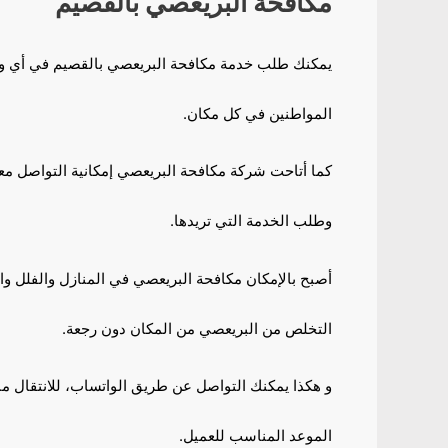
مكافحة البريعصي بالقصيم
يمكنك طلب خدمة مكافحة البريعصي بالقصيم في أي وقت
المواطنين في كل مكان.
كما أتاحت شركة مكافحة البريعصي إمكانية التواصل معها 
وطلب الخدمة التي تريدها.
أصبح بالإمكان مكافحة البريعصي في المنازل والفلل و
التخلص من البريعصي من المكان دون رجعة.
و هكذا يمكنك التواصل عن طريق الواتساب، للانتقال مب
الموعد المناسب للعميل.