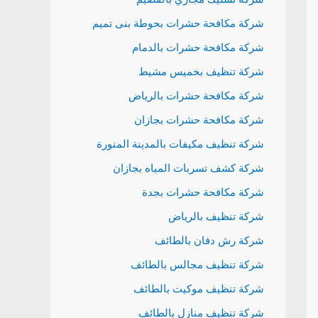
شركة مكافحة حشرات بحوطة بنى تميم
شركة مكافحة حشرات بالدمام
شركة تنظيف بخميس مشيط
شركة مكافحة حشرات بالرياض
شركة مكافحة حشرات بجازان
شركة تنظيف مكيفات بالمدينة المنورة
شركة كشف تسربات المياه بجازان
شركة مكافحة حشرات بجدة
شركة تنظيف بالرياض
شركة رش دفان بالطائف
شركة تنظيف مجالس بالطائف
شركة تنظيف موكيت بالطائف
شركة تنظيف منازل بالطائف