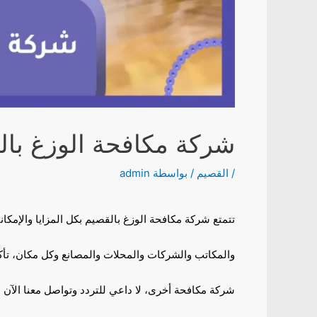
شركة مكافحة الوزغ بال
/
القصيم
/ بواسطة
admin
تتمتع شركة مكافحة الوزغ بالقصيم بكل المزايا والإمكا
والمكاتب والشركات والمحلات والمصانع وكل مكان، تأك
شركة مكافحة أخرى، لا داعي للتردد وتواصل معنا الآن 