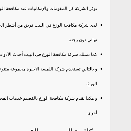
توفر الشركة كل المقومات والإمكانيات عند مكافحة الو
لدى شركة مكافحة الوزغ في البيت فريق من أشطر الع
نهائي دون رجعة.
كما تمتلك شركة مكافحة الوزغ في البيت أحدث الأدوات 
و بالتالي تستخدم شركة اللمسة الاخيرة مجموعة متنوع
الوزغ.
و هكذا تقدم شركة مكافحة الوزغ بالقصيم خدمات الفح
أخرى.