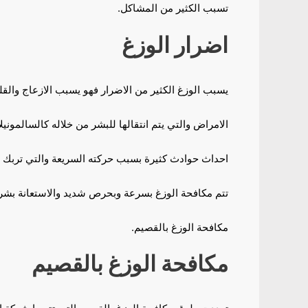
تسبب الكثير من المشاكل.
اضرار الوزغ
يسبب الوزغ الكثير من الاضرار فهو يسبب الازعاج والقل
الامراض والتي يتم انتقالها للبشر من خلاله كالسالمون
احداث حوادث كثيرة بسبب حركته السريعة والتي تربك ال
تتم مكافحة الوزغ بسرعة وبحرص شديد والاستعانة بشر
مكافحة الوزغ بالقصيم.
مكافحة الوزغ بالقصيم