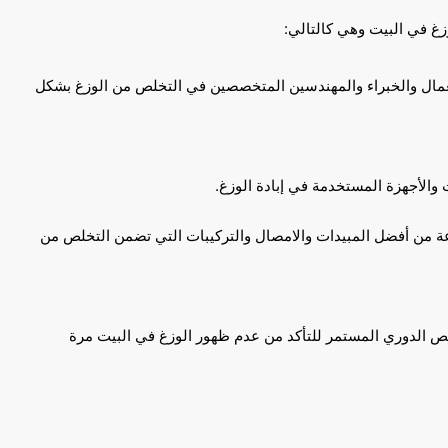
زغ في البيت وهي كالتالي:
مال والخبراء والمهندسين المتخصصين في التخلص من الوزغ بشكل
والأجهزة المستخدمة في إبادة الوزغ.
ة من أفضل المبيدات والامصال والتركيبات التي تضمن التخلص من
ص الدوري المستمر للتأكد من عدم ظهور الوزغ في البيت مرة