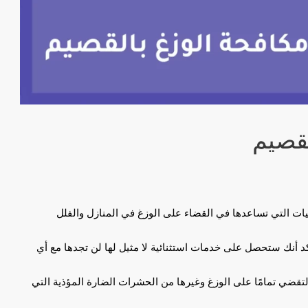
قصيم
نيات التي تساعدها في القضاء على الوزغ في المنازل والفلل
د أنك ستحصل على خدمات استثنائية لا مثيل لها لن تجدها مع أي
لتقضي تمامًا على الوزغ وغيرها من الحشرات الضارة المؤذية التي