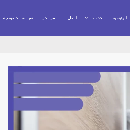
الرئيسية
الخدمات
اتصل بنا
من نحن
سياسة الخصوصية