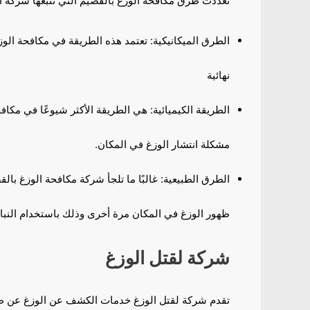
تعددت طرق مكافحة الوزغ بالقصيم التي تتبعها شركة ال
الطرق الميكانيكية: تعتمد هذه الطريقة في مكافحة الوز
نهائية
الطريقة الكيميائية: هي الطريقة الأكثر شيوعًا في مكا
مشكلة انتشار الوزغ في المكان.
الطرق الطبيعية: غالبًا ما تلجأ شركة مكافحة الوزغ بال
ظهور الوزغ في المكان مرة أخرى وذلك باستخدام النباتا
شركة لقتل الوزغ
تقدم شركة لقتل الوزغ خدمات الكشف عن الوزغ عن طري