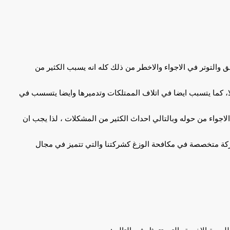
ق والتوتر في الاجواء والاخطر من ذلك كله انه يسبب الكثير من
يلا، كما يتسبب ايضا في اتلاف الممتلكات وتدميرها وايضا يتسسب في
اجواء من حوله وبالتالي احداث الكثير من المشكلات ، لذا يجب ان
كة متخصصة في مكافحة الوزغ كشركتنا والتي تتميز في مجال