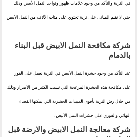
في التربة والتأكد من وجود علامات ظهور وتواجد النمل الأبيض وذلك
حتي لا نقيم المبانى على تربة تحتوي على مئات الألاف من النمل الأبيض
.
شركة مكافحة النمل الابيض قبل البناء
بالدمام
عند التأكد من وجود حشرة النمل الأبيض في التربة نعمل على الفور
على مكافحة هذه الحشرة المزعجة التي تسبب الكثير من الأضرار وذلك
من خلال رش التربة بأقوى المبيدات الحشرية التي يمكنها القضاء
النهائي والفوري على حشرات النمل الأبيض .
شركة معالجة النمل الابيض والارضة قبل