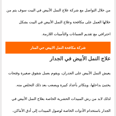
من خلال التواصل مع شركة علاج النمل الأبيض في البيت سوف يتم من
خلالها العمل على مكافحة وعلاج النمل الأبيض في البيت بشكل
احترافي مع تقديم الضمانات والتأمينات اللازمة.
شركة مكافحة النمل الابيض حي المنار
علاج النمل الأبيض في الجدار
يعيش النمل الأبيض على الجدران، ويقوم بعمل شقوق صغيرة وفتحات
يختبئ بداخلها، ويتكاثر بأعداد كبيرة ويصعب بعد ذلك التخلص منه.
لذلك لابد من رش المبيدات الحشرية الخاصة بعلاج النمل الأبيض في
الجدار باستخدام الأدوات الخاصة لوصول المبيدات إلى أدق الأماكن،