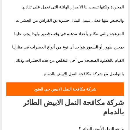
المجردة ولكنها تسبب لنا الأضرار الهائلة التي نعمل على تفاديها
والتخلص منها فعلى سبيل المثال حشرة بق الفراش من الحشرات
المزعجة والتي تتكاثر بأعداد مذهلة في وقت قصير ولهذا يجب علينا
بمجرد ظهور أو الشعور بتواجد أي نوع من أنواع الحشرات في منازلنا
القيام بالخطوة الصحيحة من أجل التخلص من هذه الحشرات وذلك
بالتواصل مع شركة مكافحة النمل الابيض بالدمام .
شركة مكافحة النمل الابيض حي العنود
شركة مكافحة النمل الابيض الطائر
بالدمام
ما هو النمل الأبيض الطائر ؟