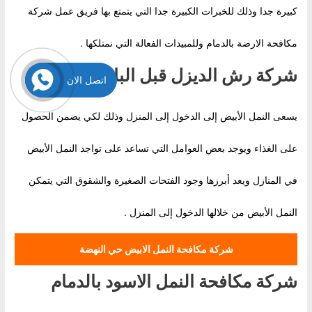
كبيرة جدا وذلك للخبرات الكبيرة جدا التي يتمتع بها فريق عمل شركة
مكافحة الارضة بالدمام وللمبيدات الفعالة التي نمتلكها .
شركة رش الديزل قبل البلاط بالدمام
اتصل الان
يسعى النمل الأبيض إلى الدخول إلى المنزل وذلك لكي يضمن الحصول
على الغذاء ويوجد بعض العوامل التي تساعد على تواجد النمل الأبيض
في المنازل ويعد أبرزها وجود الفتحات الصغيرة والشقوق التي يتمكن
النمل الأبيض من خلالها الدخول إلى المنزل .
شركة مكافحة النمل الابيض حي النهضة
شركة مكافحة النمل الاسود بالدمام