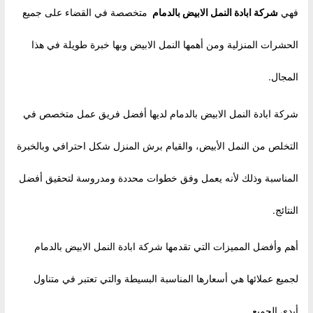
فهي
شركة ابادة النمل الابيض بالدمام
متخصصة في القضاء على جميع
الحشرات المنزلية ومن أهمها النمل الابيض وبها خبرة طويلة في هذا
المجال.
شركة ابادة النمل الابيض بالدمام لديها أفضل فريق عمل متخصص في
التخلص من النمل الأبيض، والقيام برش المنزل شكل احترافي وبالخبرة
المناسبة وذلك لأنه يعمل وفق خطوات محددة ومدروسة لتحقيق أفضل
النتائج.
أهم وأفضل المميزات التي تقدمها شركة ابادة النمل الابيض بالدمام
لجميع عملائها هي أسعارها المناسبة البسيطة والتي تعتبر في متناول
أيدي الجميع.