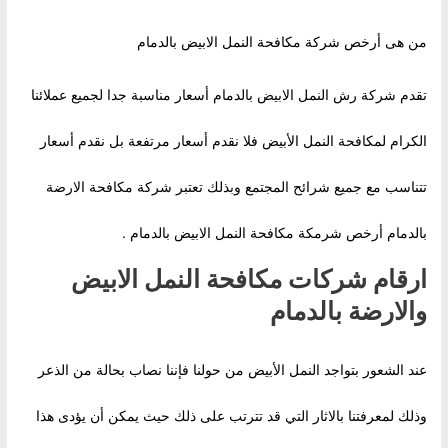
من هى أرخص شركة مكافحة النمل الابيض بالدمام
تقدم شركة رش النمل الابيض بالدمام أسعار مناسبة جدا لجميع عملائنا
الكرام لمكافحة النمل الأبيض فلا نقدم أسعار مرتفعة بل نقدم أسعار
تتناسب مع جميع شرائح المجتمع وبذلك تعتبر شركة مكافحة الارضة
بالدمام أرخص شرمكة مكافحة النمل الابيض بالدمام .
ارقام شركات مكافحة النمل الابيض
والارضة بالدمام
عند الشعور بتواجد النمل الأبيض من حولنا فإننا نصاب بحالة من الذعر
وذلك لمعرفتنا بالاثار التي قد تترتب على ذلك حيث يمكن أن يؤدى هذا