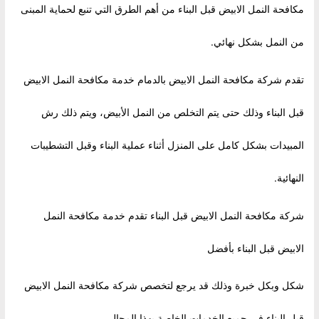
مكافحة النمل الابيض قبل البناء من أهم الطرق التي تنبع لحماية المبنى
من النمل بشكل نهائي.
تقدم شركة مكافحة النمل الابيض بالدمام خدمة مكافحة النمل الابيض
قبل البناء وذلك حتى يتم التخلص من النمل الأبيض، ويتم ذلك رش
المبيدات بشكل كامل على المنزل أثناء عملية البناء وقبل التشطيبات
النهائية.
شركة مكافحة النمل الابيض قبل البناء تقدم خدمة مكافحة النمل
الابيض قبل البناء بأفضل
شكل وبكل خبرة وذلك قد يرجع لتخصص شركة مكافحة النمل الابيض
قبل البناء في جميع الخدمات الخاصة بهذا المجال.