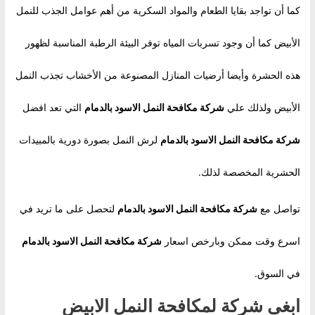
كما أن تواجد بقايا الطعام والمواد السكرية من أهم عوامل الجذب للنمل
الأبيض كما أن وجود تسربات المياه توفر البيئة الرطبة المناسبة لظهور
هذه الحشرة وأيضا أرضيات المنازل المصنوعة من الأخشاب تجذب النمل
الأبيض ولذلك علي
شركة مكافحة النمل الاسود بالدمام
التي تعد افضل
شركة مكافحة النمل الاسود بالدمام
لرش النمل بصورة دورية بالمبيدات
الحشرية المخصصة لذلك.
تواصل مع
شركة مكافحة النمل الاسود بالدمام
لتحصل على ما تريد في
اسرع وقت ممكن وبارخص اسعار
شركة مكافحة النمل الاسود بالدمام
في السوق.
ابغى شركة لمكافحة النمل الابيض