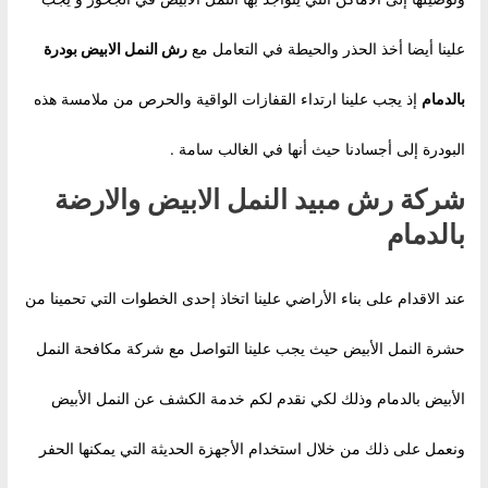
علينا أيضا أخذ الحذر والحيطة في التعامل مع
رش النمل الابيض بودرة
بالدمام
إذ يجب علينا ارتداء القفازات الواقية والحرص من ملامسة هذه
البودرة إلى أجسادنا حيث أنها في الغالب سامة .
شركة رش مبيد النمل الابيض والارضة
بالدمام
عند الاقدام على بناء الأراضي علينا اتخاذ إحدى الخطوات التي تحمينا من
حشرة النمل الأبيض حيث يجب علينا التواصل مع شركة مكافحة النمل
الأبيض بالدمام وذلك لكي نقدم لكم خدمة الكشف عن النمل الأبيض
ونعمل على ذلك من خلال استخدام الأجهزة الحديثة التي يمكنها الحفر