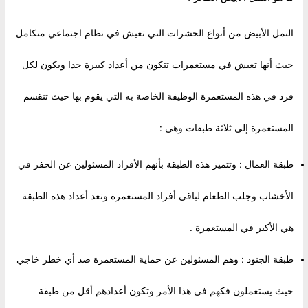
النمل الأبيض من أنواع الحشرات التي تعيش في نظام اجتماعي متكامل
حيث أنها تعيش في مستعمرات تتكون من أعداد كبيرة جدا ويكون لكل
فرد في هذه المستعمرة الوظيفة الخاصة به التي يقوم بها حيث تنقسم
المستعمرة إلى ثلاثة طبقات وهي :
طبقة العمال : وتتميز هذه الطبقة بأنهم الأفراد المسئولين عن الحفر في
الأخشاب وجلب الطعام لباقي أفراد المستعمرة وتعد أعداد هذه الطبقة
هي الأكبر في المستعمرة .
طبقة الجنود : وهم المسئولين عن حماية المستعمرة ضد أي خطر خاجي
حيث يستعملون فكهم في هذا الأمر وتكون أعدادهم أقل من طبقة