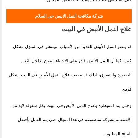
شركة مكافحة النمل الابيض حي السلام
علاج النمل الأبيض في البيت
قد يظهر النمل الأبيض للعديد من الأسباب، وينتشر في المنزل بشكل
كبير، كما أن النمل الأبيض قادر على الاختباء ويعيش داخل الثغور
الصغيرة والشقوق، لذلك قد يصعب علاج النمل الأبيض في البيت بشكل
فردي.
وحتى يتم السيطرة وعلاج النمل الأبيض في البيت بكل سهولة لابد من
الاستعانة بشركة متخصصة في هذا المجال حتى يتم العمل بأفضل
النتائج المطلوبة.