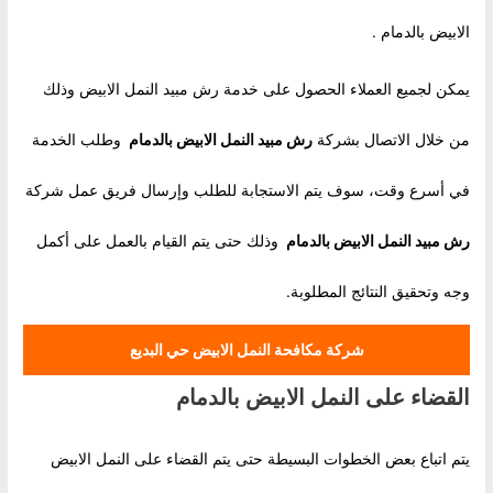
الابيض بالدمام .
يمكن لجميع العملاء الحصول على خدمة رش مبيد النمل الابيض وذلك
من خلال الاتصال بشركة
رش مبيد النمل الابيض بالدمام
وطلب الخدمة
في أسرع وقت، سوف يتم الاستجابة للطلب وإرسال فريق عمل شركة
رش مبيد النمل الابيض بالدمام
وذلك حتى يتم القيام بالعمل على أكمل
وجه وتحقيق النتائج المطلوبة.
شركة مكافحة النمل الابيض حي البديع
القضاء على النمل الابيض بالدمام
يتم اتباع بعض الخطوات البسيطة حتى يتم القضاء على النمل الابيض