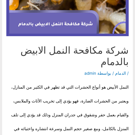
شركة مكافحة النمل الابيض
بالدمام
/
الدمام
/ بواسطة
admin
النمل الأبيض هو أنواع الحشرات التي قد تظهر في الكثير من المنازل،
ويعتبر من الحشرات الضارة، فهو يؤدي إلى تخريب الأثاث والملابس،
والقيام بعمل حفر وشقوق في جدران المنزل وذلك قد يؤدي إلى تلف
المنزل بالكامل، ومع صغير حجم النمل وسرعة انتشاره واختبائه في