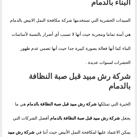
البناء بالدمام
المبيدات الحشرية التي تستخدمها شركة مكافحة النمل الابيض بالدمام
هي أمنة تماما ومجربة حيث أنها لا تسبب أي أضرار بالنسبة لأساسات
البناء كما أنها فعالة بصورة كبيرة جدا حيث أنها تضمن عدم ظهور
الحشرات لسنوات عديدة .
شركة رش مبيد قبل صبة النظافة
بالدمام
الخبرة التي تمتلكها
شركة رش مبيد قبل صبة النظافة بالدمام
هي ما
يجعل
شركة رش مبيد قبل صبة النظافة بالدمام
أفضل الشركات التي
يمكن الاعتماد عليها لمكافحة النمل الأبيض حيث أننا في
شركة رش مبيد