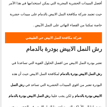
أفضل المبيدات الحشرية المجربة التي يمكن استخدامها في هذا الأمر
حيث تعتمد شركة مكافخة النمل الابيض بالدمام على مبيدات حشرية
خاصة تمكننا من القضاء النهائي على النمل الأبيض .
شركة مكافحة النمل الابيض حي الطبيشي
رش النمل الابيض بودرة بالدمام
تعتبر بودرة النمل الابيض من افضل الحلول القوية التي تساعدنا في
رش النمل الابيض بودرة بالدمام
لمكافحة النمل الابيض حيث أن هذه
البودرة تعتبر من اقوي المبيدات الحشرية التي تساعد في
رش النمل
الابيض بودرة بالدمام
و لكن يجب علينا
رش النمل الابيض بودرة بالدمام
وتوصيلها إلى الأماكن التي يتواجد بها النمل الابيض في الجحور و يجب