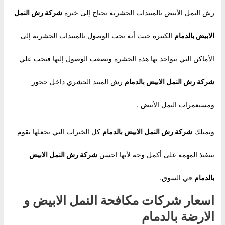
رش النمل الأبيض بالمبيدات الحشرية يحتاج إلى خبرة
شركة رش النمل
الابيض بالدمام
الكبيرة حيث أنه يجب الوصول بالمبيدات الحشرية إلى
الأماكن التي تتواجد بها هذه الحشرة ويصعب الوصول إليها فيجب علي
شركة رش النمل الابيض بالدمام
رش المبيد الحشري داخل جحور
ومستعمرات النمل الأبيض .
وتمتلك
شركة رش النمل الابيض بالدمام
كل الخبرات التي تجعلها تقوم
بتنفيذ المهمة على أكمل وجه لأنها احسن
شركة رش النمل الابيض
بالدمام
في السوق.
اسعار شركات مكافحة النمل الابيض و
الارضة بالدمام