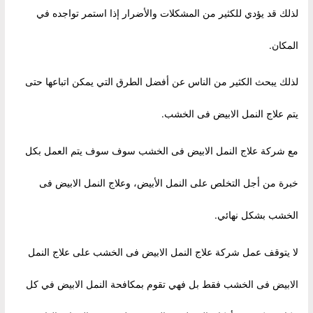
لذلك قد يؤدي للكثير من المشكلات والأضرار إذا استمر تواجده في
المكان.
لذلك يبحث الكثير من الناس عن أفضل الطرق التي يمكن اتباعها حتى
يتم علاج النمل الابيض فى الخشب.
مع شركة علاج النمل الابيض فى الخشب سوف سوف يتم العمل بكل
خبرة من أجل التخلص على النمل الأبيض، وعلاج النمل الابيض فى
الخشب بشكل نهائي.
لا يتوقف عمل شركة علاج النمل الابيض فى الخشب على علاج النمل
الابيض فى الخشب فقط بل فهي تقوم بمكافحة النمل الابيض في كل