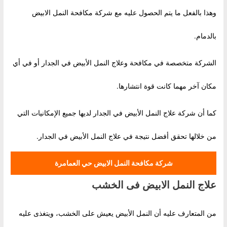
وهذا بالفعل ما يتم الحصول عليه مع شركة مكافحة النمل الابيض
بالدمام.
الشركة متخصصة في مكافحة وعلاج النمل الأبيض في الجدار أو في أي
مكان آخر مهما كانت قوة انتشارها.
كما أن شركة علاج النمل الأبيض في الجدار لديها جميع الإمكانيات التي
من خلالها تحقق أفضل نتيجة في علاج النمل الأبيض في الجدار.
شركة مكافحة النمل الابيض حي العمامرة
علاج النمل الابيض فى الخشب
من المتعارف عليه أن النمل الأبيض يعيش على الخشب، ويتغذى عليه