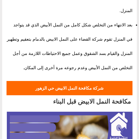
المنزل.
بعد الانتهاء من التخلص شكل كامل من النمل الأبيض الذي قد يتواجد
في المنزل تقوم شركة القضاء على النمل الابيض بالدمام بتعقيم وتطهير
المنزل والقيام بسد الشقوق وعمل جميع الاحتياطات اللازمة من أجل
التخلص من النمل الأبيض وعدم رجوعه مرة أخرى إلى المكان.
شركة مكافحة النمل الابيض حي الزهور
مكافحة النمل الابيض قبل البناء