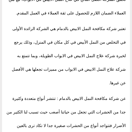
العملاء الضمان اللازم للحصول على ثقة العملاء في العمل المقدم.
تعتبر شركة مكافحة النمل الابيض بالدمام هي الشركة الرائدة الأولى
في التخلص من النمل الأبيض في كل مكان في المنزل، وذلك يرجع
لخبرة شركة علاج النمل الابيض في الابواب الطويلة، وبما تتمتع به
شركة علاج النمل الابيض في الابواب من مميزات تجعلها هي الأفضل
عن غيرها.
عن شركة مكافحة النمل الابيض بالدمام : تنتشر أنواع متعددة وكثيرة
جدا من الحشرات التي تجعل من حياتنا أصعب حيث تسبب لنا الكثير من
الأضرار فتتواجد أنواع من الحشرات صغيرة جدا لا تكاد ترى بالعين