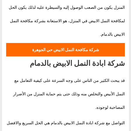
المنزل يكون من الصعب الوصول إليه والسيطرة عليه لذلك يكون الحل
لمكافحة النمل الابيض في المنزل، هو الاستعانة بشركة مكافحة النمل
الابيض بالدمام.
شركة مكافحة النمل الابيض حي الجوهرة
شركة ابادة النمل الابيض بالدمام
قد يبحث الكثير من الناس على وجه السرعة على كيفية التعامل مع
النمل الأبيض والتخلص منه وذلك حتى يتم حماية المنزل من الأضرار
المصاحبة لوجوده.
التواصل مع شركة ابادة النمل الابيض بالدمام هي الحل السريع والافضل