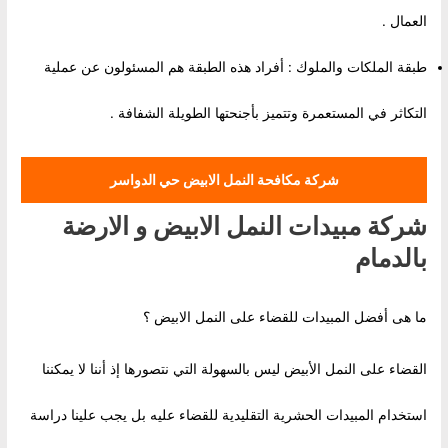
العمال .
طبقة الملكات والملوك : أفراد هذه الطبقة هم المسئولون عن عملية
التكاثر في المستعمرة وتتميز بأجنحتها الطويلة الشفافة .
شركة مكافحة النمل الابيض حي الدواسر
شركة مبيدات النمل الابيض و الارضة
بالدمام
ما هى أفضل المبيدات للقضاء على النمل الابيض ؟
القضاء على النمل الأبيض ليس بالسهولة التي نتصورها إذ أننا لا يمكننا
استخدام المبيدات الحشرية التقليدية للقضاء عليه بل يجب علينا دراسة