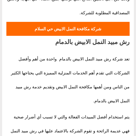
المصداقية المطلوبة للشركة.
شركة مكافحة النمل الابيض حي السلام
رش مبيد النمل الابيض بالدمام
تعد شركة رش مبيد النمل الابيض بالدمام واحدة من أهم وأفضل
الشركات التي تقدم أهم الخدمات المنزلية المميزة التي يحتاجها الكثير
من الناس ومن أهمها مكافحة النمل الابيض وتقديم خدمة رش مبيد
النمل الابيض بالدمام.
يتم استخدام أفضل المبيدات الفعالة والتي لا تسبب أي أضرار صحية
فهي عديمة الرائحة و تقوم الشركة بالاعتماد عليها في رش مبيد النمل