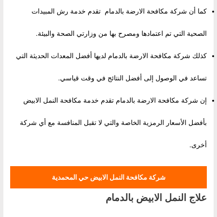
كما أن شركة مكافحة الارضة بالدمام تقدم خدمة رش المبيدات
الصحية التي تم اعتمادها ومصرح بها من وزارتي الصحة والبيئة.
كذلك شركة مكافحة الارضة بالدمام لديها أفضل المعدات الحديثة التي
تساعد في الوصول إلى أفضل النتائج في وقت قياسي.
إن شركة مكافحة الارضة بالدمام تقدم خدمة مكافحة النمل الابيض
بأفضل الأسعار الرمزية الخاصة والتي لا تقبل المنافسة مع أي شركة
أخرى.
شركة مكافحة النمل الابيض حي المحمدية
علاج النمل الابيض بالدمام