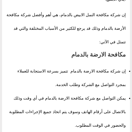
إن شركة مكافحة النمل الابيض بالدمام، هي أهم وأفضل شركة مكافحة
الأرضة بالدمام وذلك قد يرجع للكثير من الأسباب المختلفة والتي قد
تتمثل في الآتي:
مكافحة الارضة بالدمام
إن شركة مكافحة الارضة بالدمام تتميز بسرعة الاستجابة للعملاء
بمجرد التواصل مع الشركة وطلب الخدمة.
يمكن التواصل مع شركة مكافحة الارضة بالدمام في أي وقت وذلك
بالاتصال على أرقام الهاتف وسوف يتم اتخاذ جميع الإجراءات المطلوبة
والحضور في الوقت المطلوب.