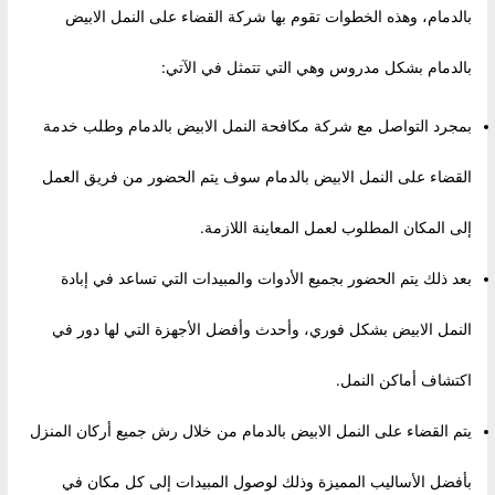
بالدمام، وهذه الخطوات تقوم بها شركة القضاء على النمل الابيض
بالدمام بشكل مدروس وهي التي تتمثل في الآتي:
بمجرد التواصل مع شركة مكافحة النمل الابيض بالدمام وطلب خدمة
القضاء على النمل الابيض بالدمام سوف يتم الحضور من فريق العمل
إلى المكان المطلوب لعمل المعاينة اللازمة.
بعد ذلك يتم الحضور بجميع الأدوات والمبيدات التي تساعد في إبادة
النمل الابيض بشكل فوري، وأحدث وأفضل الأجهزة التي لها دور في
اكتشاف أماكن النمل.
يتم القضاء على النمل الابيض بالدمام من خلال رش جميع أركان المنزل
بأفضل الأساليب المميزة وذلك لوصول المبيدات إلى كل مكان في