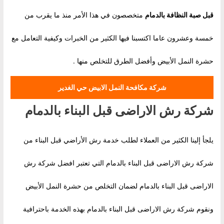
قبل صبة النظافة بالدمام
متخصصون في هذا الأمر منذ ما يقرب من
خمسة وعشرون عاما اكتسبنا فيها الكثير من الخبرات وكيفية التعامل مع
حشرة النمل الأبيض وأفضل الطرق للتخلص منها .
شركة مكافحة النمل الابيض حي الغدير
شركة رش الاراضى قبل البناء بالدمام
يلجأ إلينا الكثير من العملاء لطلب خدمة رش الأراضي قبل البناء من
شركة رش الاراضى قبل البناء بالدمام التي تعتبر افضل شركة رش
الاراضى قبل البناء بالدمام لضمان التخلص من حشرة النمل الأبيض
ونقوم شركة رش الاراضى قبل البناء بالدمام بهذه الخدمة باحترافية