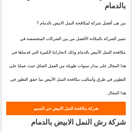
بالدمام
من هى أفضل شركة لمكافحة النمل الابيض بالدمام ؟
تتميز الشركة بالمكانة الأفضل من بين الشركات المتخصصة في
مكافحة النمل الأبيض بالدمام وذلك لانجازاتنا الكبيرة التي قدمناها في
هذا المجال على مدار سنوات طويلة من العمل الشاق حيث عملنا على
التطوير في طرق وأساليب مكافحة النمل الأبيض بما حقق التطور في
هذا المجال .
شركة مكافحة النمل الابيض حي النسيم
شركة رش النمل الابيض بالدمام