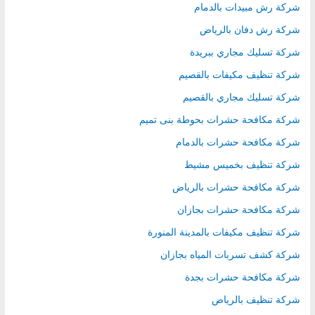
شركة رش مبيدات بالدمام
شركة رش دفان بالرياض
شركة تسليك مجاري ببريدة
شركة تنظيف مكيفات بالقصيم
شركة تسليك مجاري بالقصيم
شركة مكافحة حشرات بحوطة بنى تميم
شركة مكافحة حشرات بالدمام
شركة تنظيف بخميس مشيط
شركة مكافحة حشرات بالرياض
شركة مكافحة حشرات بجازان
شركة تنظيف مكيفات بالمدينة المنورة
شركة كشف تسربات المياه بجازان
شركة مكافحة حشرات بجدة
شركة تنظيف بالرياض