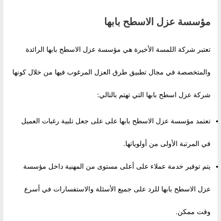
مؤسسة عزل الاسطح بابها
تعتبر شركة اللمسة الأخيرة هي مؤسسة عزل الاسطح بابها الرائدة
والمتخصصة في مجال تطبيق طرق العزل المرغوب فيها من خلال كونها
شركة عزل اسطح بابها التي تهتم بالتالي:
تعتمد مؤسسة عزل الاسطح بابها على على جعل تلبية رغبات العميل
في المرتبة الأولى من أولوياتها.
يتم توفير خدمة عملاء على أعلى مستوى من المهنية داخل مؤسسة
عزل الاسطح بابها للرد على جميع الأسئلة والاستفسارات في أسرع
وقت ممكن.