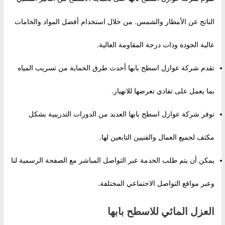
الناتج عن الأمطار والشمس. من خلال استخدام أفضل المواد والخامات
عالية الجودة وذات درجة المقاومة العالية.
تقدم شركة عوازل اسطح بابها أحدث طرق الحماية من تسريب المياه
بما يعمل على تفادي تعرضها للانهيار.
توفر شركة عوازل اسطح بابها العديد من الدورات التدريبية بشكل
مكثف لجميع العمال والفنيين التابعين لها.
يمكن أن يتم طلب الخدمة عبر التواصل المباشر مع الصفحة الرسمية لنا
وعبر مواقع التواصل الاجتماعي المختلفة.
العزل المائي للاسطح بابها