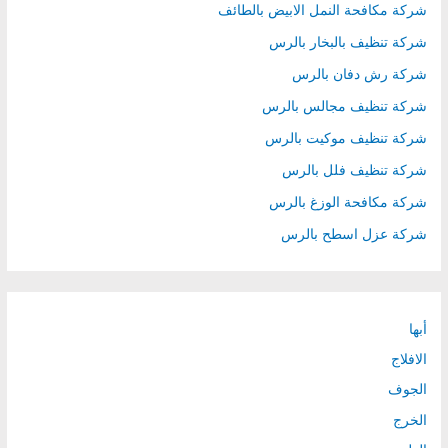
شركة مكافحة النمل الابيض بالطائف
شركة تنظيف بالبخار بالرس
شركة رش دفان بالرس
شركة تنظيف مجالس بالرس
شركة تنظيف موكيت بالرس
شركة تنظيف فلل بالرس
شركة مكافحة الوزغ بالرس
شركة عزل اسطح بالرس
أبها
الافلاج
الجوف
الخرج