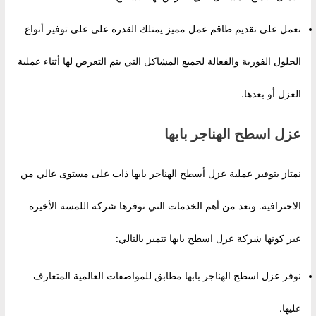
نعمل على تقديم طاقم عمل مميز يمتلك القدرة على على توفير أنواع
الحلول الفورية والفعالة لجميع المشاكل التي يتم التعرض لها أثناء عملية
العزل أو بعدها.
عزل اسطح الهناجر بابها
نمتاز بتوفير عملية عزل أسطح الهناجر بابها ذات على مستوى عالي من
الاحترافية. وتعد من أهم الخدمات التي توفرها شركة اللمسة الأخيرة
عبر كونها شركة عزل اسطح بابها تتميز بالتالي:
نوفر عزل اسطح الهناجر بابها مطابق للمواصفات العالمية المتعارف
عليها.