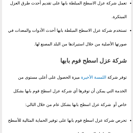
تعمل شركة عزل الاسطح المبلطة بابها على تقديم أحدث طرق العزل
المبتكرة.
تستخدم شركة عزل الاسطح المبلطة بابها أحدث الأدوات والمعدات في
صورتها الأصلية من خلال استيرادها من البلد المصنع لها.
شركة عزل اسطح فوم بابها
توفر شركة
اللمسة الأخيرة
ميزة الحصول على أعلى مستوى من
الخدمة التي يمكن أن توفرها أي شركة عزل اسطح فوم بابها بشكل
خاص أو شركة عزل اسطح بابها بشكل عام من خلال التالي:
تحرص شركة عزل اسطح فوم بابها على توفير الحماية المثالية للأسطح