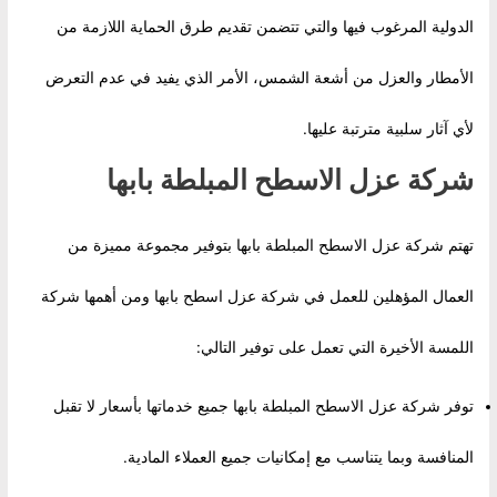
الدولية المرغوب فيها والتي تتضمن تقديم طرق الحماية اللازمة من
الأمطار والعزل من أشعة الشمس، الأمر الذي يفيد في عدم التعرض
لأي آثار سلبية مترتبة عليها.
شركة عزل الاسطح المبلطة بابها
تهتم شركة عزل الاسطح المبلطة بابها بتوفير مجموعة مميزة من
العمال المؤهلين للعمل في شركة عزل اسطح بابها ومن أهمها شركة
اللمسة الأخيرة التي تعمل على توفير التالي:
توفر شركة عزل الاسطح المبلطة بابها جميع خدماتها بأسعار لا تقبل
المنافسة وبما يتناسب مع إمكانيات جميع العملاء المادية.