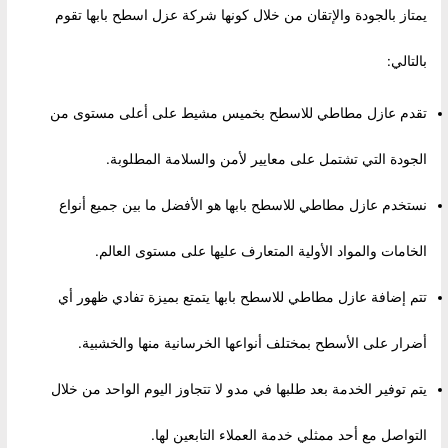
يمتاز بالجودة والإتقان من خلال كونها شركة عزل اسطح بابها تقوم
بالتالي:
تقدم عازل مطاطي للاسطح بخميس مشيط على أعلى مستوى من
الجودة التي تشتمل على معايير لأمن والسلامة المطلوبة.
نستخدم عازل مطاطي للاسطح بابها هو الأفضل ما بين جميع أنواع
الخامات والمواد الأولية المتعارف عليها على مستوى العالم.
تتم إضافة عازل مطاطي للاسطح بابها يتمتع بميزة تفادي ظهور أي
أضرار على الأسطح بمختلف أنواعها الخرسانية منها والخشبية.
يتم توفير الخدمة بعد طلبها في مدو لا تتجاوز اليوم الواحد من خلال
التواصل مع أحد ممثلي خدمة العملاء التابعين لها.