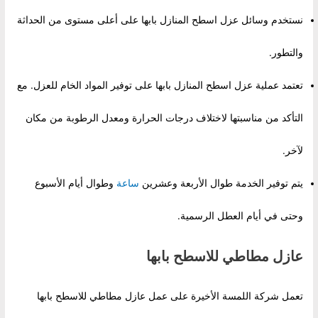
نستخدم وسائل عزل اسطح المنازل بابها على أعلى مستوى من الحداثة
والتطور.
تعتمد عملية عزل اسطح المنازل بابها على توفير المواد الخام للعزل. مع
التأكد من مناسبتها لاختلاف درجات الحرارة ومعدل الرطوبة من مكان
لآخر.
يتم توفير الخدمة طوال الأربعة وعشرين
ساعة
وطوال أيام الأسبوع
وحتى في أيام العطل الرسمية.
عازل مطاطي للاسطح بابها
تعمل شركة اللمسة الأخيرة على عمل عازل مطاطي للاسطح بابها