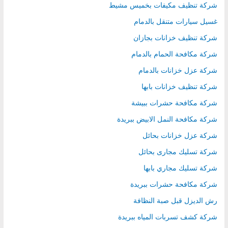
شركة تنظيف مكيفات بخميس مشيط
غسيل سيارات متنقل بالدمام
شركة تنظيف خزانات بجازان
شركة مكافحة الحمام بالدمام
شركة عزل خزانات بالدمام
شركة تنظيف خزانات بابها
شركة مكافحة حشرات ببيشة
شركة مكافحة النمل الابيض ببريدة
شركة عزل خزانات بحائل
شركة تسليك مجارى بحائل
شركة تسليك مجاري بابها
شركة مكافحة حشرات ببريدة
رش الديزل قبل صبة النظافة
شركة كشف تسربات المياه ببريدة