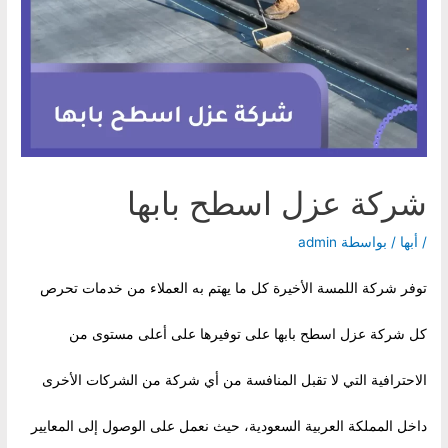
شركة عزل اسطح بابها
/
أبها
/ بواسطة
admin
توفر شركة اللمسة الأخيرة كل ما يهتم به العملاء من خدمات تحرص
كل شركة عزل اسطح بابها على توفيرها على أعلى مستوى من
الاحترافية التي لا تقبل المنافسة من أي شركة من الشركات الأخرى
داخل المملكة العربية السعودية، حيث نعمل على الوصول إلى المعايير