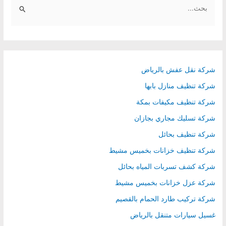
e
a
r
c
h
شركة نقل عفش بالرياض
f
شركة تنظيف منازل بابها
o
شركة تنظيف مكيفات بمكة
r
شركة تسليك مجاري بجازان
:
شركة تنظيف بحائل
شركة تنظيف خزانات بخميس مشيط
شركة كشف تسربات المياه بحائل
شركة عزل خزانات بخميس مشيط
شركة تركيب طارد الحمام بالقصيم
غسيل سيارات متنقل بالرياض