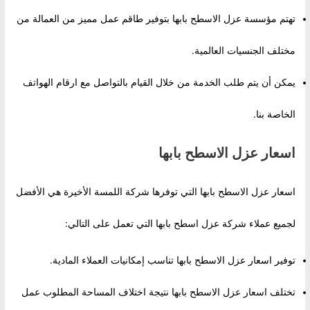
تهتم مؤسسة عزل الاسطح بابها بتوفير طاقم عمل مميز من العمالة من
مختلف الجنسيات العالمية.
يمكن أن يتم طلب الخدمة من خلال القيام بالتواصل مع ارقام الهواتف
الخاصة بنا.
اسعار عزل الاسطح بابها
اسعار عزل الاسطح بابها التي توفرها شركة اللمسة الأخيرة هي الأفضل
لجميع عملاء شركة عزل اسطح بابها التي تعمل على التالي:
توفير اسعار عزل الاسطح بابها تناسب إمكانيات العملاء المادية.
تختلف اسعار عزل الاسطح بابها نتيجة اختلاف المساحة المطلوب عمل