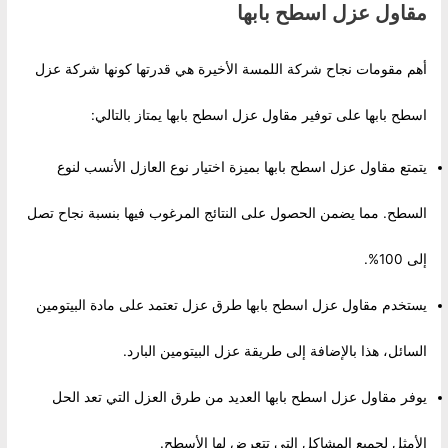
مقاول عزل اسطح بابها
أهم مقومات نجاح شركة اللمسة الأخيرة هي قدرتها كونها شركة عزل
اسطح بابها على توفير مقاول عزل اسطح بابها يمتاز بالتالي:
يتمتع مقاول عزل اسطح بابها بميزة اختيار نوع العازل الأنسب لنوع
السطح. مما يضمن الحصول على النتائج المرغوب فيها بنسبة نجاح تصل
إلى 100%.
يستخدم مقاول عزل اسطح بابها طرق عزل تعتمد على مادة البيتومين
السائل، هذا بالإضافة إلى طريقة عزل البيتومين البارد.
يوفر مقاول عزل اسطح بابها العديد من طرق العزل التي تعد الحل
الأمثل لجميع المشاكل التي تتعرض لها الأسطح.