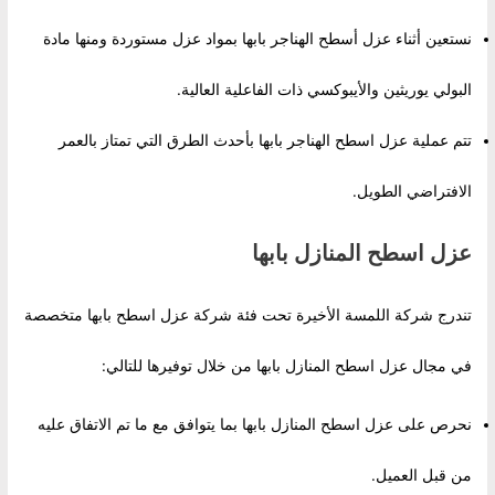
نستعين أثناء عزل أسطح الهناجر بابها بمواد عزل مستوردة ومنها مادة
البولي يوريثين والأيبوكسي ذات الفاعلية العالية.
تتم عملية عزل اسطح الهناجر بابها بأحدث الطرق التي تمتاز بالعمر
الافتراضي الطويل.
عزل اسطح المنازل بابها
تندرج شركة اللمسة الأخيرة تحت فئة شركة عزل اسطح بابها متخصصة
في مجال عزل اسطح المنازل بابها من خلال توفيرها للتالي:
نحرص على عزل اسطح المنازل بابها بما يتوافق مع ما تم الاتفاق عليه
من قبل العميل.