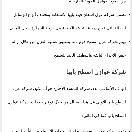
من جميع العوامل الجوية الخارجية.
تضمن شركة عزل اسطح فوم بابها الاستعانة بمختلف أنواع الوسائل
الفعالة التي تمنح درجة التحكم الكاملة في درجة الحرارة داخل المبنى.
تهتم شركة عزل اسطح فوم بابها بتطبيق عملية العزل من خلال إزالة
جميع الأجزاء التالفة والتنظيف الجيد للسطح.
شركة عوازل اسطح بابها
الهدف الأساسي لدى شركة اللمسة الأخيرة هو أن تكون شركة عزل
اسطح بابها الأولى في هذا المجال من خلال توفير خدمات شركة عوازل
اسطح بابها كما في التالي:
تقوم شركة عوازل اسطح بابها على بحماية الأسطح من التأثير السلبي