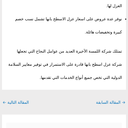
العزل لها.
نوفر عدة عروض على اسعار عزل الاسطح بابها تشمل نسب خصم
كبيرة وتخفيضات هائلة.
تمتلك شركة اللمسة الأخيرة العديد من عوامل النجاح التي تجعلها
شركة عزل اسطح بابها قادرة على الاستمرار في توفير معايير السلامة
الدولية التي تخص جميع أنواع الخدمات التي تقدمها.
Post
→
المقالة السابقة
المقالة التالية
←
navigation
S