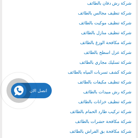
شركة رش دفان بالطائف
شركة تنظيف مجالس بالطائف
شركة تنظيف موكيت بالطائف
شركة تنظيف منازل بالطائف
شركة مكافحة الوزغ بالطائف
شركة عزل اسطح بالطائف
شركة تسليك مجاري بالطائف
شركة كشف تسربات المياه بالطائف
شركة تنظيف مكيفات بالطائف
اتصل الان
شركة رش مبيدات بالطائف
شركة تنظيف خزانات بالطائف
شركة تركيب طارد الحمام بالطائف
شركة مكافحة حشرات بالطائف
شركة مكافحة بق الفراش بالطائف