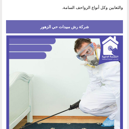
والثعابين وكل أنواع الزواحف السامة.
شركة رش مبيدات حي الزهور