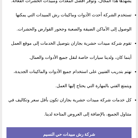
يشهدها هذا المجال، وتوفر أفضل المعدات ومبيدات الحشرات الفعالة.
تستخدم الشركة أحدث الأدوات وماكينات رش المبيدات التي يمكنها
الوصول إلى الأماكن الضيقة والصعبة وجحور القوارض والحشرات.
تقوم شركة مبيدات حشرية بجازان بتوصيل الخدمات إلى موقع العمل
أينما كان، ولدينا سيارات خاصة لنقل جميع الأدوات والعمال.
نهتم بتدريب الفنيين على استخدام جميع الأدوات والماكينات الجديدة،
ويتمتع الفني بالمهارة التي يحتاج إليها العمل.
كل خدمات شركة مبيدات حشرية بجازان تكون بأقل سعر وتكاليف في
متناول الجميع، بالإضافة إلى العروض المتاحة لدينا.
شركة رش مبيدات حي النسيم