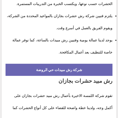
الحشرات حسب نوعها، ويكتسب الخبرة من التدريبات المستمرة.
يلتزم فنيين شركة رش حشرات بجازان بالمواعيد المحددة من الشركة،
ويقوم الفريق بالعمل في أسرع وقت.
يوجد لدينا عمالة يومية وفنيين رش مبيدات بالساعة، كما نوفر عمالة
خاصة للتنظيف بعد أعمال المكافحة.
شركة رش مبيدات حي الروضة
رش مبيد حشرات بجازان
تقوم شركة اللمسة الاخيرة بأعمال رش مبيد حشرات بجازان على
أكمل وجه، ولدينا خطة واضحة للقضاء على كل أنواع الحشرات كما