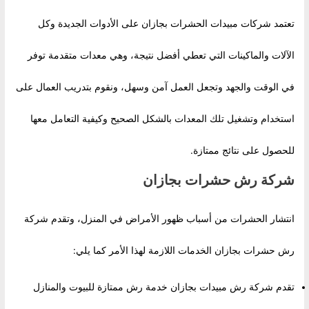
تعتمد شركات مبيدات الحشرات بجازان على الأدوات الجديدة وكل
الآلات والماكينات التي تعطي أفضل نتيجة، وهي معدات متقدمة توفر
في الوقت والجهد وتجعل العمل آمن وسهل، ونقوم بتدريب العمال على
استخدام وتشغيل تلك المعدات بالشكل الصحيح وكيفية التعامل معها
للحصول على نتائج ممتازة.
شركة رش حشرات بجازان
انتشار الحشرات من أسباب ظهور الأمراض في المنزل، وتقدم شركة
رش حشرات بجازان الخدمات اللازمة لهذا الأمر كما يلي:
تقدم شركة رش مبيدات بجازان خدمة رش ممتازة للبيوت والمنازل