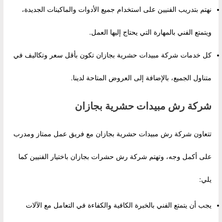
نهتم بتدريب الفنيين على استخدام جميع الأدوات والماكينات الجديدة،
ويتمتع الفني بالمهارة التي يحتاج إليها العمل.
كل خدمات شركة مبيدات حشرية بجازان تكون بأقل سعر وتكاليف في
متناول الجميع، بالإضافة إلى العروض المتاحة لدينا.
شركة رش مبيدات حشرية بجازان
تتعاون شركة رش مبيدات حشرية بجازان مع فريق عمل ممتاز ومدرب
على أكمل وجه، وتهتم شركة رش حشرات بجازان باختيار الفنيين كما
يلي:
يجب أن يتمتع الفني بالخبرة الكافية والكفاءة في التعامل مع الآلات