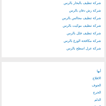
شركة تنظيف بالبخار بالرس
شركة رش دفان بالرس
شركة تنظيف مجالس بالرس
شركة تنظيف موكيت بالرس
شركة تنظيف فلل بالرس
شركة مكافحة الوزغ بالرس
شركة عزل اسطح بالرس
أبها
الافلاج
الجوف
الخرج
الدلم