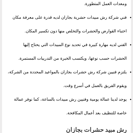
ومعدات العمل المتطورة.
فني شركة رش مبيدات حشرية بجازان لديه قدرة على معرفة مكان
اختباء القوارض والحشرات والتخلص منها دون تكسير المكان.
الفني لديه مهارة كبيرة في تحديد نوع المبيدات التي يحتاج إليها
الحشرات حسب نوعها، ويكتسب الخبرة من التدريبات المستمرة.
يلتزم فنيين شركة رش حشرات بجازان بالمواعيد المحددة من الشركة،
ويقوم الفريق بالعمل في أسرع وقت.
يوجد لدينا عمالة يومية وفنيين رش مبيدات بالساعة، كما نوفر عمالة
خاصة للتنظيف بعد أعمال المكافحة.
رش مبيد حشرات بجازان