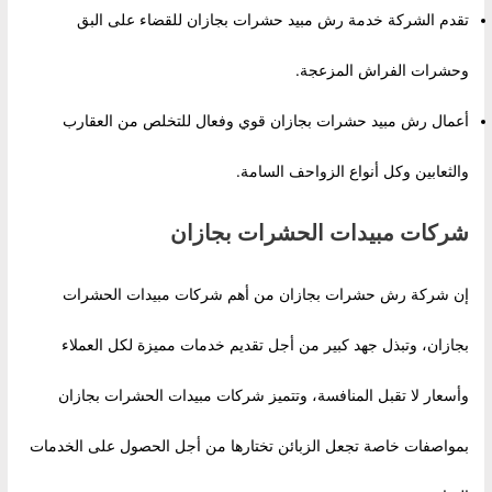
تقدم الشركة خدمة رش مبيد حشرات بجازان للقضاء على البق
وحشرات الفراش المزعجة.
أعمال رش مبيد حشرات بجازان قوي وفعال للتخلص من العقارب
والثعابين وكل أنواع الزواحف السامة.
شركات مبيدات الحشرات بجازان
إن شركة رش حشرات بجازان من أهم شركات مبيدات الحشرات
بجازان، وتبذل جهد كبير من أجل تقديم خدمات مميزة لكل العملاء
وأسعار لا تقبل المنافسة، وتتميز شركات مبيدات الحشرات بجازان
بمواصفات خاصة تجعل الزبائن تختارها من أجل الحصول على الخدمات