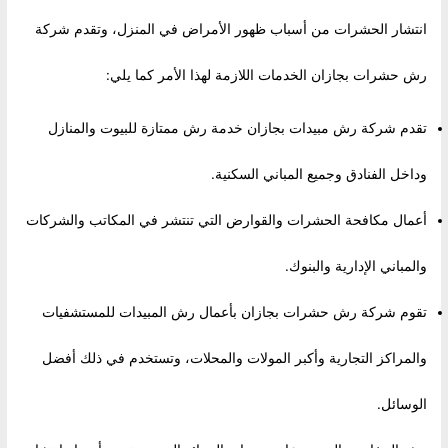
انتشار الحشرات من أسباب ظهور الأمراض في المنزل، وتقدم شركة
رش حشرات بجازان الخدمات اللازمة لهذا الأمر كما يلي:
تقدم شركة رش مبيدات بجازان خدمة رش ممتازة للبيوت والمنازل
وداخل الفنادق وجميع المباني السكنية.
أعمال مكافحة الحشرات والقوارض التي تنتشر في المكاتب والشركات
والمباني الإدارية والبنوك.
تقوم شركة رش حشرات بجازان بأعمال رش المبيدات للمستشفيات
والمراكز التجارية وأكبر المولات والمحلات، وتستخدم في ذلك أفضل
الوسائل.