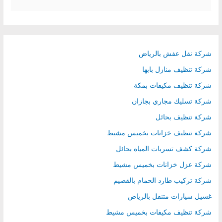
a
r
c
h
شركة نقل عفش بالرياض
f
شركة تنظيف منازل بابها
o
شركة تنظيف مكيفات بمكة
r
شركة تسليك مجاري بجازان
:
شركة تنظيف بحائل
شركة تنظيف خزانات بخميس مشيط
شركة كشف تسربات المياه بحائل
شركة عزل خزانات بخميس مشيط
شركة تركيب طارد الحمام بالقصيم
غسيل سيارات متنقل بالرياض
شركة تنظيف مكيفات بخميس مشيط