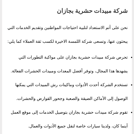
شركة مبيدات حشرية بجازان
نحن على أتم الاستعداد لتلبية احتياجات المواطنين وتقديم الخدمات التي
يبحثون عنها، وتسعى شركة اللمسة الاخيرة لكسب ثقة العملاء كما يلي:
تحرص شركة مبيدات حشرية بجازان على مواكبة التطورات التي
يشهدها هذا المجال، وتوفر أفضل المعدات ومبيدات الحشرات الفعالة.
تستخدم الشركة أحدث الأدوات وماكينات رش المبيدات التي يمكنها
الوصول إلى الأماكن الضيقة والصعبة وجحور القوارض والحشرات.
تقوم شركة مبيدات حشرية بجازان بتوصيل الخدمات إلى موقع العمل
أينما كان، ولدينا سيارات خاصة لنقل جميع الأدوات والعمال.