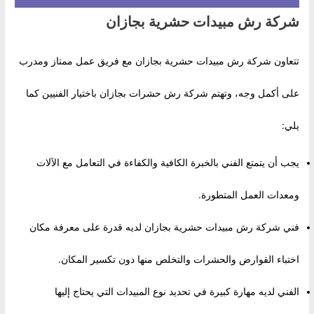
شركة رش مبيدات حشرية بجازان
تتعاون شركة رش مبيدات حشرية بجازان مع فريق عمل ممتاز ومدرب
على أكمل وجه، وتهتم شركة رش حشرات بجازان باختيار الفنيين كما
يلي:
يجب أن يتمتع الفني بالخبرة الكافية والكفاءة في التعامل مع الآلات
ومعدات العمل المتطورة.
فني شركة رش مبيدات حشرية بجازان لديه قدرة على معرفة مكان
اختباء القوارض والحشرات والتخلص منها دون تكسير المكان.
الفني لديه مهارة كبيرة في تحديد نوع المبيدات التي يحتاج إليها