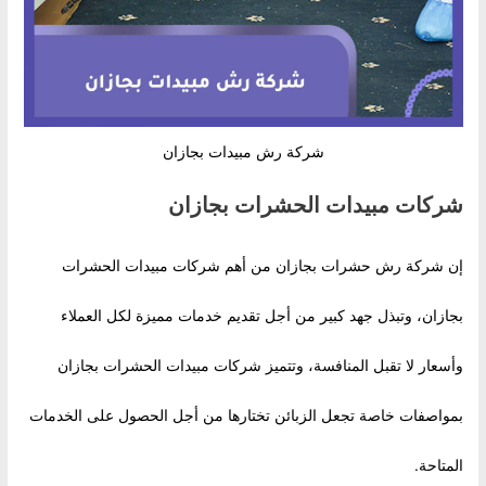
شركة رش مبيدات بجازان
شركات مبيدات الحشرات بجازان
إن شركة رش حشرات بجازان من أهم شركات مبيدات الحشرات
بجازان، وتبذل جهد كبير من أجل تقديم خدمات مميزة لكل العملاء
وأسعار لا تقبل المنافسة، وتتميز شركات مبيدات الحشرات بجازان
بمواصفات خاصة تجعل الزبائن تختارها من أجل الحصول على الخدمات
المتاحة.