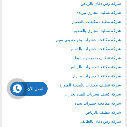
شركة رش دفان بالرياض
شركة تسليك مجاري ببريدة
شركة تنظيف مكيفات بالقصيم
شركة تسليك مجاري بالقصيم
شركة مكافحة حشرات بحوطة بنى تميم
شركة مكافحة حشرات بالدمام
شركة تنظيف بخميس مشيط
شركة مكافحة حشرات بالرياض
شركة مكافحة حشرات بجازان
شركة تنظيف مكيفات بالمدينة المنورة
اتصل الان
شركة كشف تسربات المياه بجازان
شركة مكافحة حشرات بجدة
شركة تنظيف بالرياض
شركة رش دفان بالطائف