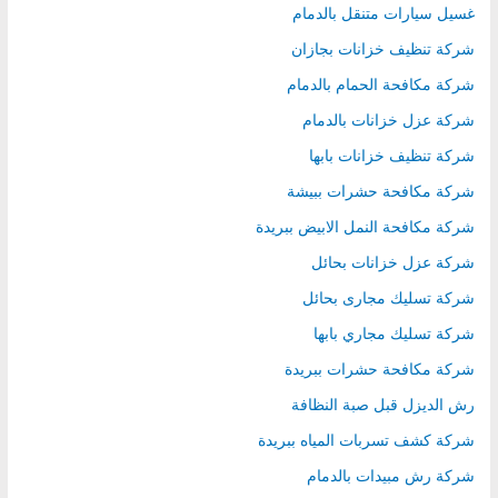
غسيل سيارات متنقل بالدمام
شركة تنظيف خزانات بجازان
شركة مكافحة الحمام بالدمام
شركة عزل خزانات بالدمام
شركة تنظيف خزانات بابها
شركة مكافحة حشرات ببيشة
شركة مكافحة النمل الابيض ببريدة
شركة عزل خزانات بحائل
شركة تسليك مجارى بحائل
شركة تسليك مجاري بابها
شركة مكافحة حشرات ببريدة
رش الديزل قبل صبة النظافة
شركة كشف تسربات المياه ببريدة
شركة رش مبيدات بالدمام