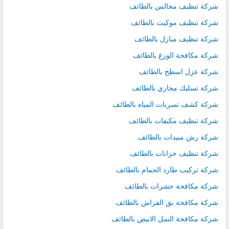
شركة تنظيف مجالس بالطائف
شركة تنظيف موكيت بالطائف
شركة تنظيف منازل بالطائف
شركة مكافحة الوزغ بالطائف
شركة عزل اسطح بالطائف
شركة تسليك مجاري بالطائف
شركة كشف تسربات المياه بالطائف
شركة تنظيف مكيفات بالطائف
شركة رش مبيدات بالطائف
شركة تنظيف خزانات بالطائف
شركة تركيب طارد الحمام بالطائف
شركة مكافحة حشرات بالطائف
شركة مكافحة بق الفراش بالطائف
شركة مكافحة النمل الابيض بالطائف