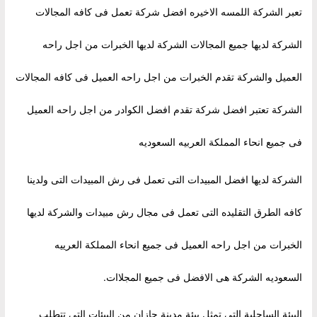
تعبر الشركة اللمسه الاخيره افضل شركة تعمل فى كافه المجالات
الشركة لديها جميع المجالات الشركة لديها الخبرات من اجل راحه
العميل والشركة تقدم الخبرات من اجل راحه العميل فى كافه المجالات
الشركة تعتبر افضل شركة تقدم افضل الكوادر من اجل راحه العميل
فى جميع انحاء المملكة العربيه السعوديه
الشركة لديها افضل المبيدات التى تعمل فى رش المبيدات التى ولدينا
كافه الطرق التقليده التى تعمل فى مجال رش مبيدات والشركة لديها
الخبرات من اجل راحه العميل فى جميع انحاء المملكة العرييه
السعوديه الشركة هى الافضل فى جميع المجلاات.
البيئة الساحلية التي تمثل بيئة مدينة جازان من البيئات التي تتطلب