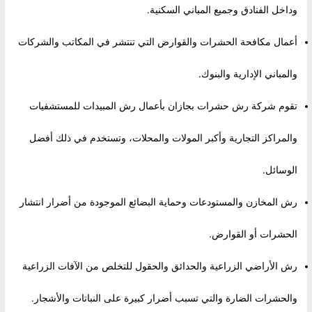
وداخل الفنادق وجميع المباني السكنية.
أعمال مكافحة الحشرات والقوارض التي تنتشر في المكاتب والشركات
والمباني الإدارية والبنوك.
تقوم شركة رش حشرات بجازان بأعمال رش المبيدات للمستشفيات
والمراكز التجارية وأكبر المولات والمحلات، وتستخدم في ذلك أفضل
الوسائل.
رش المخازن والمستودعات وحماية البضائع الموجودة من أضرار انتشار
الحشرات أو القوارض.
رش الأراضي الزراعية والحدائق والحقول للتخلص من الآفات الزراعية
والحشرات الضارة والتي تسبب أضرار كبيرة على النباتات والأشجار.