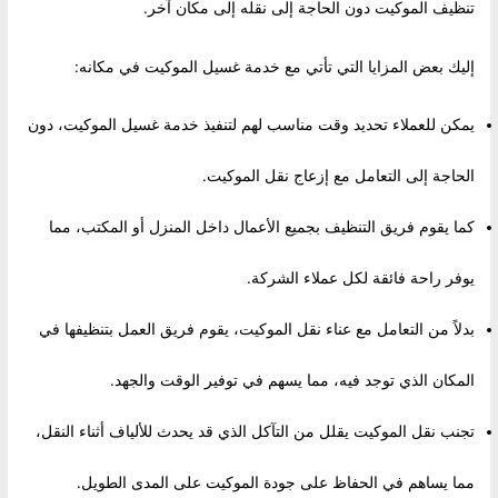
تنظيف الموكيت دون الحاجة إلى نقله إلى مكان آخر.
إليك بعض المزايا التي تأتي مع خدمة غسيل الموكيت في مكانه:
يمكن للعملاء تحديد وقت مناسب لهم لتنفيذ خدمة غسيل الموكيت، دون
الحاجة إلى التعامل مع إزعاج نقل الموكيت.
كما يقوم فريق التنظيف بجميع الأعمال داخل المنزل أو المكتب، مما
يوفر راحة فائقة لكل عملاء الشركة.
بدلاً من التعامل مع عناء نقل الموكيت، يقوم فريق العمل بتنظيفها في
المكان الذي توجد فيه، مما يسهم في توفير الوقت والجهد.
تجنب نقل الموكيت يقلل من التآكل الذي قد يحدث للألياف أثناء النقل،
مما يساهم في الحفاظ على جودة الموكيت على المدى الطويل.