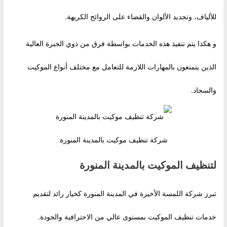
للألياف، وتجديد الألوان والقضاء على الروائح الكريهة.
و هكذا يتم تنفيذ هذه الخدمات بواسطة فرق من ذوي الخبرة العالية
الذين يتمتعون بالمهارات اللازمة للتعامل مع مختلف أنواع الموكيت
والسجاد.
شركة تنظيف موكيت بالمدينة المنورة
لتنظيف الموكيت بالمدينة المنورة
تبرز شركة اللمسة الأخيرة في المدينة المنورة كخيار رائد لتقديم
خدمات تنظيف الموكيت بمستوى عالي من الاحترافية والجودة.