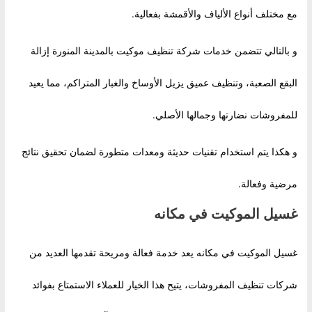
مع مختلف أنواع الألياف والأقمشة بفعالية.
و بالتالي تتضمن خدمات شركة تنظيف موكيت بالمدينة المنورة إزالة
البقع الصعبة، وتنظيف عميق يزيل الأوساخ والغبار المتراكم، مما يعيد
للمفروشات نضارتها وجمالها الأصلي.
و هكذا يتم استخدام تقنيات حديثة ومعدات متطورة لضمان تحقيق نتائج
مرضية وفعالة.
غسيل الموكيت في مكانه
غسيل الموكيت في مكانه يعد خدمة فعالة ومريحة تقدمها العديد من
شركات تنظيف المفروشات، يتيح هذا الخيار للعملاء الاستمتاع بفوائد