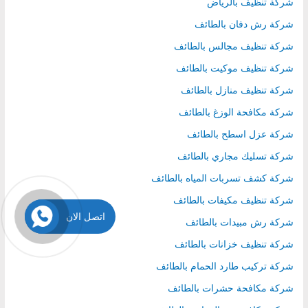
شركة تنظيف بالرياض
شركة رش دفان بالطائف
شركة تنظيف مجالس بالطائف
شركة تنظيف موكيت بالطائف
شركة تنظيف منازل بالطائف
شركة مكافحة الوزغ بالطائف
شركة عزل اسطح بالطائف
شركة تسليك مجاري بالطائف
شركة كشف تسربات المياه بالطائف
شركة تنظيف مكيفات بالطائف
اتصل الان
شركة رش مبيدات بالطائف
شركة تنظيف خزانات بالطائف
شركة تركيب طارد الحمام بالطائف
شركة مكافحة حشرات بالطائف