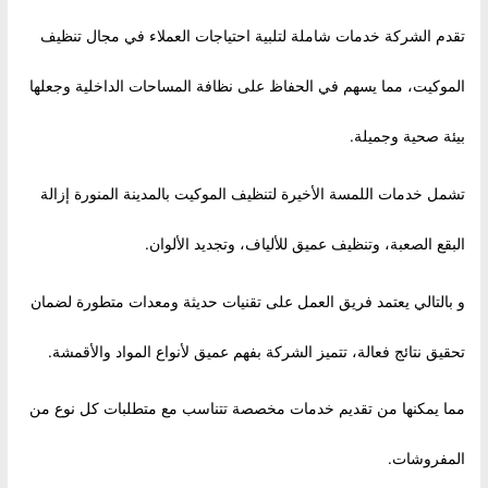
تقدم الشركة خدمات شاملة لتلبية احتياجات العملاء في مجال تنظيف
الموكيت، مما يسهم في الحفاظ على نظافة المساحات الداخلية وجعلها
بيئة صحية وجميلة.
تشمل خدمات اللمسة الأخيرة لتنظيف الموكيت بالمدينة المنورة إزالة
البقع الصعبة، وتنظيف عميق للألياف، وتجديد الألوان.
و بالتالي يعتمد فريق العمل على تقنيات حديثة ومعدات متطورة لضمان
تحقيق نتائج فعالة، تتميز الشركة بفهم عميق لأنواع المواد والأقمشة.
مما يمكنها من تقديم خدمات مخصصة تتناسب مع متطلبات كل نوع من
المفروشات.