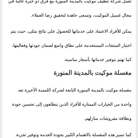
تعمل شركة تنظيف موكيت بالمدينة المنورة مع فرق ذو خبرة عالية في
مجال غسيل الموكيت، وتسعى جاهدة لتحقيق رضا العملاء.
يمكن للأفراد الاعتماد على خدماتها للحصول على نتائج مثلى، حيث يتم
اختبار المنتجات المستخدمة على نطاق واسع لضمان جودتها وفعاليتها،
كما تهتم بتوفير خدماتها بأسعار مناسبة.
مغسلة موكيت بالمدينة المنورة
مغسلة موكيت بالمدينة المنورة التابعة لشركة اللمسة الأخيرة تعد
واحدة من الخيارات الممتازة للأفراد الذين يتطلعون إلى تحسين جودة
ونظافة مفروشات منازلهم.
كما تتميز هذه المغسلة بالاهتمام الكبير بجودة الخدمة وتوفير تجربة