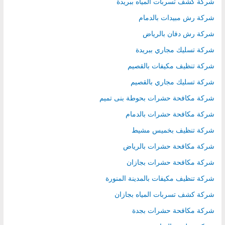
شركة كشف تسربات المياه ببريدة
شركة رش مبيدات بالدمام
شركة رش دفان بالرياض
شركة تسليك مجاري ببريدة
شركة تنظيف مكيفات بالقصيم
شركة تسليك مجاري بالقصيم
شركة مكافحة حشرات بحوطة بنى تميم
شركة مكافحة حشرات بالدمام
شركة تنظيف بخميس مشيط
شركة مكافحة حشرات بالرياض
شركة مكافحة حشرات بجازان
شركة تنظيف مكيفات بالمدينة المنورة
شركة كشف تسربات المياه بجازان
شركة مكافحة حشرات بجدة