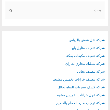
S
e
a
r
c
h
شركة نقل عفش بالرياض
f
شركة تنظيف منازل بابها
o
شركة تنظيف مكيفات بمكة
r
شركة تسليك مجاري بجازان
:
شركة تنظيف بحائل
شركة تنظيف خزانات بخميس مشيط
شركة كشف تسربات المياه بحائل
شركة عزل خزانات بخميس مشيط
شركة تركيب طارد الحمام بالقصيم