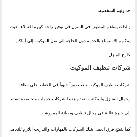
جداولهم الشخصية.
و لذلك يساهم التنظيف في المنزل في توفير راحة كبيرة للعملاء، حيث
يمكنهم الاستمتاع بالخدمة دون الحاجة إلى نقل الموكيت إلى أماكن
خارج المنزل.
شركات تنظيف الموكيت
شركات تنظيف الموكيت تلعب دوراً حيوياً في الحفاظ على نظافة
وجمال المنازل والمكاتب، تقدم هذه الشركات خدمات متخصصة تستند
إلى خبرة عالية في مجال تنظيف وصيانة المفروشات.
كما يتمتع فرق العمل بتلك الشركات بالمهارات والتدريب اللازم للتعامل