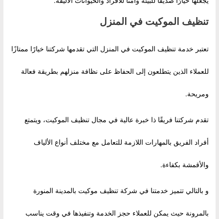
يجعلها خيارًا صديقًا للبيئة وآمنًا للأفراد والحيوانات الأليفة.
تنظيف الموكيت في المنزل
تعتبر خدمة تنظيف الموكيت في المنزل التي تقدمها شركتنا خيارًا ممتازًا
للعملاء الذين يتطلعون إلى الحفاظ على نظافة منزلهم بطريقة فعالة
ومريحة.
تقدم شركتنا فريقًا ذا خبرة عالية في مجال تنظيف الموكيت، ويتمتع
أفراد الفريق بالمهارات اللازمة للتعامل مع مختلف أنواع الألياف
والأقمشة بكفاءة.
و بالتالي تتميز خدمتنا في شركة تنظيف موكيت بالمدينة المنورة
بالمرونة حيث يمكن للعملاء حجز الخدمة وتنفيذها في وقت يناسب