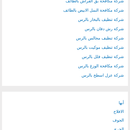
شركة مكافحة بق الفراش بالطائف
شركة مكافحة النمل الابيض بالطائف
شركة تنظيف بالبخار بالرس
شركة رش دفان بالرس
شركة تنظيف مجالس بالرس
شركة تنظيف موكيت بالرس
شركة تنظيف فلل بالرس
شركة مكافحة الوزغ بالرس
شركة عزل اسطح بالرس
أبها
الافلاج
الجوف
الخرج