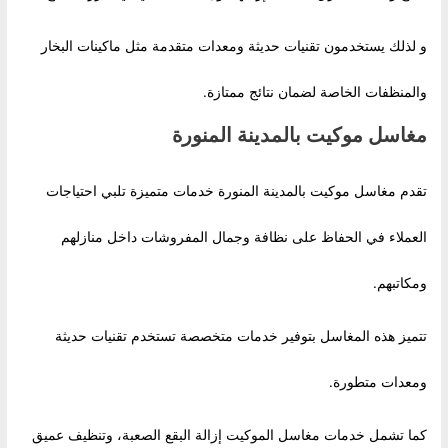
و لذلك يستخدمون تقنيات حديثة ومعدات متقدمة مثل ماكينات البخار
والمنظفات الخاصة لضمان نتائج ممتازة.
مغاسل موكيت بالمدينة المنورة
تقدم مغاسل موكيت بالمدينة المنورة خدمات متميزة تلبي احتياجات
العملاء في الحفاظ على نظافة وجمال المفروشات داخل منازلهم
ومكاتبهم.
تتميز هذه المغاسل بتوفير خدمات متخصصة تستخدم تقنيات حديثة
ومعدات متطورة.
كما تشمل خدمات مغاسل الموكيت إزالة البقع الصعبة، وتنظيف عميق