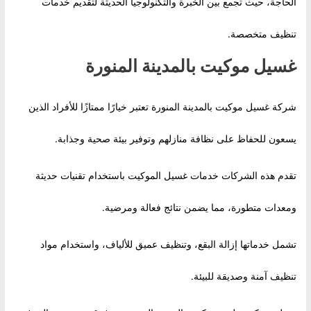
الحاجة، حيث تجمع بين الخبرة والتكنولوجيا الحديثة لتقديم خدمات
تنظيف متخصصة.
غسيل موكيت بالمدينة المنورة
شركة غسيل موكيت بالمدينة المنورة تعتبر خيارًا ممتازًا للأفراد الذين
يسعون للحفاظ على نظافة منازلهم وتوفير بيئة صحية وجذابة.
تقدم هذه الشركات خدمات غسيل الموكيت باستخدام تقنيات حديثة
ومعدات متطورة، مما يضمن نتائج فعالة ومرضية.
تشمل خدماتها إزالة البقع، وتنظيف عميق للألياف، واستخدام مواد
تنظيف آمنة وصديقة للبيئة.