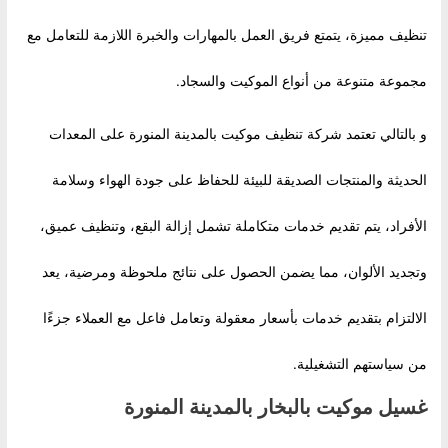
تنظيف مميزة، يتمتع فريق العمل بالمهارات والخبرة اللازمة للتعامل مع
مجموعة متنوعة من أنواع الموكيت والسجاد.
و بالتالي تعتمد شركة تنظيف موكيت بالمدينة المنورة على المعدات
الحديثة والمنتجات الصديقة للبيئة للحفاظ على جودة الهواء وسلامة
الأفراد، يتم تقديم خدمات متكاملة تشمل إزالة البقع، وتنظيف عميق،
وتجديد الألوان، مما يضمن الحصول على نتائج ملحوظة ومرضية، يعد
الالتزام بتقديم خدمات بأسعار معقولة وتعامل فاعل مع العملاء جزءًا
من سياستهم التشغيلية.
غسيل موكيت بالبخار بالمدينة المنورة