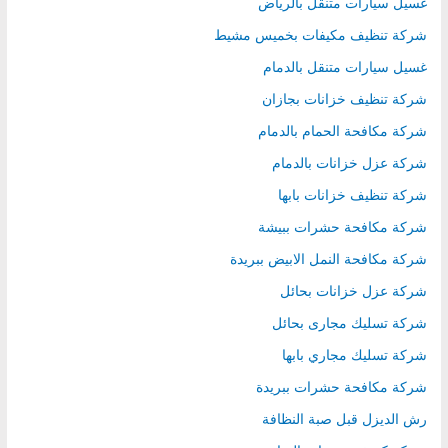
غسيل سيارات متنقل بالرياض
شركة تنظيف مكيفات بخميس مشيط
غسيل سيارات متنقل بالدمام
شركة تنظيف خزانات بجازان
شركة مكافحة الحمام بالدمام
شركة عزل خزانات بالدمام
شركة تنظيف خزانات بابها
شركة مكافحة حشرات ببيشة
شركة مكافحة النمل الابيض ببريدة
شركة عزل خزانات بحائل
شركة تسليك مجارى بحائل
شركة تسليك مجاري بابها
شركة مكافحة حشرات ببريدة
رش الديزل قبل صبة النظافة