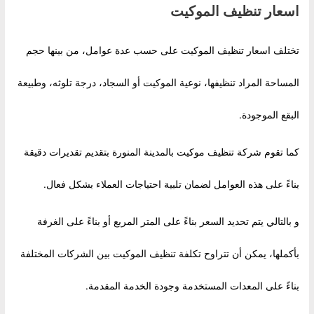
اسعار تنظيف الموكيت
تختلف اسعار تنظيف الموكيت على حسب عدة عوامل، من بينها حجم
المساحة المراد تنظيفها، نوعية الموكيت أو السجاد، درجة تلوثه، وطبيعة
البقع الموجودة.
كما تقوم شركة تنظيف موكيت بالمدينة المنورة بتقديم تقديرات دقيقة
بناءً على هذه العوامل لضمان تلبية احتياجات العملاء بشكل فعال.
و بالتالي يتم تحديد السعر بناءً على المتر المربع أو بناءً على الغرفة
بأكملها، يمكن أن تتراوح تكلفة تنظيف الموكيت بين الشركات المختلفة
بناءً على المعدات المستخدمة وجودة الخدمة المقدمة.