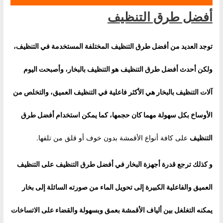
أفضل طرق التنظيف
توجد العديد من
أفضل طرق التنظيف
المختلفة المستخدمة في التنظيف،
ولكن أحدث
أفضل طرق التنظيف
هو التنظيف بالبخار، وأصبحت اليوم
آلات التنظيف بالبخار هي الأكثر فاعلية في التنظيف العميق، والتخلص من
الأوساخ بكل سهولة مهما كان حجمها، كما يمكن استخدام
أفضل طرق
التنظيف
على كافة أنواع الأقمشة بدون خوف أو قلق من تلفها.
و كذلك ترجع قدرة أجهزة البخار في
أفضل طرق التنظيف
على التنظيف
العميق والفاعلية الكبيرة إلى تحويل الماء من صورته السائلة إلى بخار
يمكنه التغلغل بين ألياف الأقمشة بعمق وبسهولة والقضاء على الاتساخات