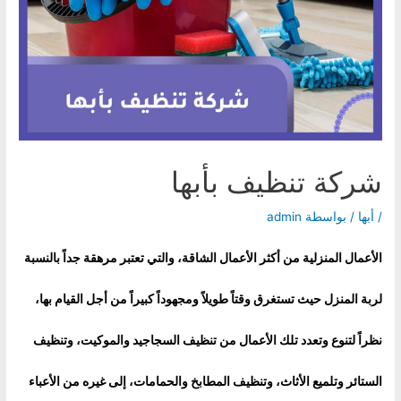
شركة تنظيف بأبها
/
أبها
/ بواسطة
admin
الأعمال المنزلية من أكثر الأعمال الشاقة، والتي تعتبر مرهقة جداً بالنسبة
لربة المنزل حيث تستغرق وقتاً طويلاً ومجهوداً كبيراً من أجل القيام بها،
نظراً لتنوع وتعدد تلك الأعمال من تنظيف السجاجيد والموكيت، وتنظيف
الستائر وتلميع الأثاث، وتنظيف المطابخ والحمامات، إلى غيره من الأعباء