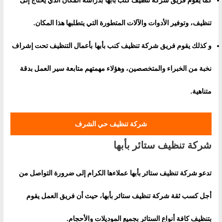
تنظيف، وتوفير الأدوات والآلات المتطورة التي يتطلبها هذا المكان.
و كذلك يقوم فريق
شركة تنظيف كنب بأبها
بأعمال التنظيف تحت إشراف
نخبة من الخبراء والمتخصصين، وهؤلاء مهمتهم متابعة سير العمل بدقة
متناهية.
شركة تنظيف حي الشرف
شركة تنظيف ستائر بأبها
تدعو
شركة تنظيف ستائر بأبها
عملاءها الكرام إلى ضرورة التواصل من
أجل كسب ثقة شركة تنظيف ستائر بأبها، حيث أن فريق العمل يقوم
بتنظيف كافة أنواع الستائر بجميع الموديلات والأحجام.