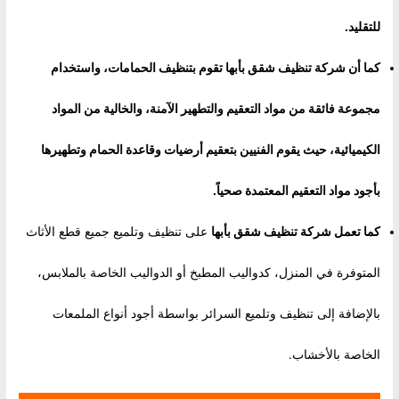
للتقليد.
كما أن شركة تنظيف شقق بأبها تقوم بتنظيف الحمامات، واستخدام
مجموعة فائقة من مواد التعقيم والتطهير الآمنة، والخالية من المواد
الكيميائية، حيث يقوم الفنيين بتعقيم أرضيات وقاعدة الحمام وتطهيرها
بأجود مواد التعقيم المعتمدة صحياً
.
كما تعمل
شركة تنظيف شقق بأبها
على تنظيف وتلميع جميع قطع الأثاث
المتوفرة في المنزل، كدواليب المطبخ أو الدواليب الخاصة بالملابس،
بالإضافة إلى تنظيف وتلميع السرائر بواسطة أجود أنواع الملمعات
الخاصة بالأخشاب.