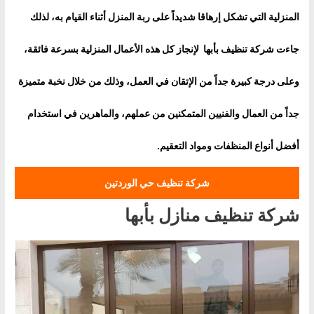
المنزلية التي تشكل إرهاقا شديداً على ربة المنزل أثناء القيام به، لذلك
جاءت شركة تنظيف بأبها لإنجاز كل هذه الأعمال المنزلية بسرعة فائقة،
وعلى درجة كبيرة جداً من الإتقان في العمل، وذلك من خلال نخبة متميزة
جداً من العمال والفنيين المتمكنين من عملهم، والماهرين في استخدام
أفضل أنواع المنظفات ومواد التعقيم.
شركة تنظيف حي الوردتين
شركة تنظيف منازل بأبها