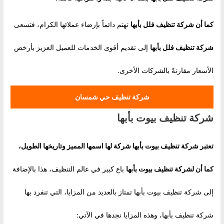
كما أن
شركة تنظيف فلل بأبها
تهتم دائماً بإرضاء عملائها الكرام، فتسعى
شركة تنظيف فلل بأبها
إلى تقديم أقوى الخدمات للعميل العزيز بأرخص
الأسعار مقارنةً بالشركات الأخرى.
شركة تنظيف حي شمسان
شركة تنظيف بيوت بأبها
تعتبر شركة تنظيف بيوت بأبها شركة لها اسمها المميز وتاريخها الطويل،
كما أن ل
شركة تنظيف بيوت بأبها
باع كبير في عالم التنظيف، هذا بالإضافة
إلى شركة تنظيف بيوت بأبها تمتاز بالعديد من المزايا، التي تنفرد بها
شركة تنظيف بأبها، وهذه المزايا نجدها في الآتي: