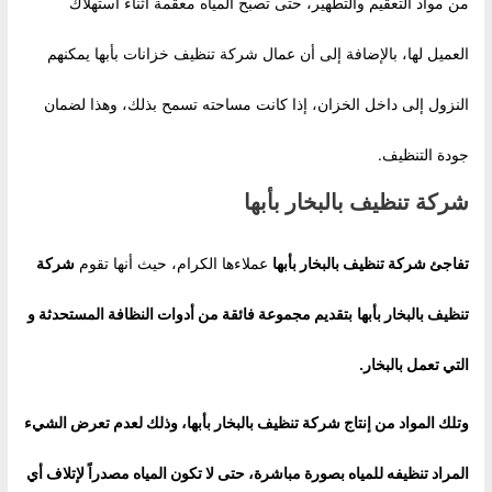
من مواد التعقيم والتطهير، حتى تصبح المياه معقمة أثناء استهلاك
العميل لها، بالإضافة إلى أن عمال شركة تنظيف خزانات بأبها يمكنهم
النزول إلى داخل الخزان، إذا كانت مساحته تسمح بذلك، وهذا لضمان
جودة التنظيف.
شركة تنظيف بالبخار بأبها
تفاجئ
شركة تنظيف بالبخار بأبها
عملاءها الكرام، حيث أنها تقوم
شركة
تنظيف بالبخار بأبها
بتقديم مجموعة فائقة من أدوات النظافة المستحدثة و
التي تعمل بالبخار.
وتلك المواد من إنتاج شركة تنظيف بالبخار بأبها، وذلك لعدم تعرض الشيء
المراد تنظيفه للمياه بصورة مباشرة، حتى لا تكون المياه مصدراً لإتلاف أي