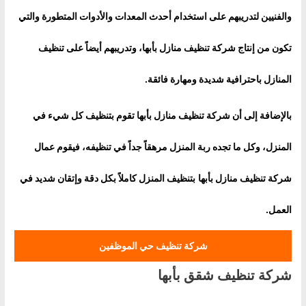
والفنيين لتدريبهم على استخدام أحدث المعدات والأدوات المتطورة والتي
تكون من إنتاج شركة تنظيف منازل بأبها، وتدريبهم أيضاً على تنظيف
المنازل باحترافية شديدة ومهارة فائقة.
بالإضافة إلى أن شركة تنظيف منازل بأبها تقوم بتنظيف كل شيء في
المنزل، وكل ما تجده ربة المنزل مرهقاً جداً في تنظيفه، فيقوم عمال
شركة تنظيف منازل بأبها
بتنظيف المنزل كاملاً بكل دقة وإتقان شديد في
العمل.
شركة تنظيف حي الموظفين
شركة تنظيف شقق بأبها