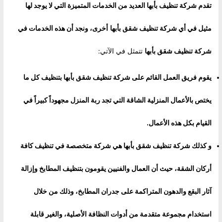
تقدم شركة تنظيف بأبها العديد من الخدمات المتميزة التي لا يوجد لها
مثيل في أي
شركة تنظيف شقق بأبها
أخرى، ونجد أن هذه الخدمات في
شركة تنظيف شقق بأبها
تتمثل في الآتي:
يقوم فريق العمل القائم على شركة تنظيف شقق بأبها بتنظيف كل ما
يختص بالأعمال المنزلية الشاقة التي تجد ربة المنزل مجهوداً كبيراً في
القيام بكل هذه الأعمال
.
و كذلك شركة تنظيف شقق بأبها هي شركة متخصصة في تنظيف كافة
أركان الشقة، حيث أن العمال والفنيين يقومون بتنظيف المطابخ وإزالة
آثار البقع والدهون المتراكمة على جدران المطابخ، وذلك من خلال
استخدام مجموعة متقدمة من أدوات النظافة الأصلية، والغير قابلة