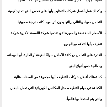
و كذلك عمل
أفضل شركات التنظيف بأبها
على فحص البقع لتحديد كيفية
التعامل معها، وبالتالي إزالتها بدون أثر، مهما كانت درجة صعوبتها.
الأسعار المنخفضة والمميزة الاي تقدمها شركة اللمسة الأخيرة شركة
تنظيف بأبها لتتلاءم مع الجميع.
القدرة على التعامل مع كافة الأماكن سواءً الضيقة أو العالية، أو المهملة،
ومعالجة جميع أنواع البقع.
كما تمتلك
أفضل شركات التنظيف بأبها
مجموعة من المعدات عالية
الكفاءة في مهام التنظيف، مثل المكانس الكهربائية التي تعمل بالبخار،
والتي يتم استخدامها عالمياً.