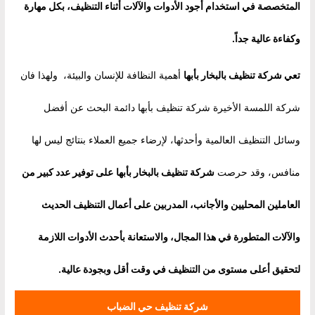
المتخصصة في استخدام أجود الأدوات والآلات أثناء التنظيف، بكل مهارة
وكفاءة عالية جداً.
تعي شركة تنظيف بالبخار بأبها
أهمية النظافة للإنسان والبيئة، ولهذا فان
شركة اللمسة الأخيرة شركة تنظيف بأبها دائمة البحث عن أفضل
وسائل التنظيف العالمية وأحدثها، لإرضاء جميع العملاء بنتائج ليس لها
منافس، وقد حرصت
شركة تنظيف بالبخار بأبها
على توفير عدد كبير من
العاملين المحليين والأجانب، المدربين على أعمال التنظيف الحديث
والآلات المتطورة في هذا المجال، والاستعانة بأحدث الأدوات اللازمة
لتحقيق أعلى مستوى من التنظيف في وقت أقل وبجودة عالية.
شركة تنظيف حي الضباب