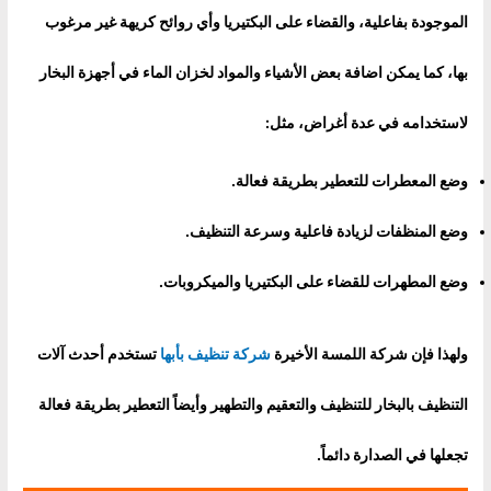
الموجودة بفاعلية، والقضاء على البكتيريا وأي روائح كريهة غير مرغوب
بها، كما يمكن اضافة بعض الأشياء والمواد لخزان الماء في أجهزة البخار
لاستخدامه في عدة أغراض، مثل:
وضع المعطرات للتعطير بطريقة فعالة.
وضع المنظفات لزيادة فاعلية وسرعة التنظيف.
وضع المطهرات للقضاء على البكتيريا والميكروبات.
ولهذا فإن شركة اللمسة الأخيرة
شركة تنظيف بأبها
تستخدم أحدث آلات
التنظيف بالبخار للتنظيف والتعقيم والتطهير وأيضاً التعطير بطريقة فعالة
تجعلها في الصدارة دائماً.