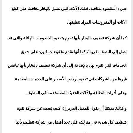
شيء المقصود نظافته
.
فتلك الآلات التي تعمل بالبخار تحافظ على قطع
الأثاث أو المفروشات المراد تنظيفها
.
كما أن شركة تنظيف بالبخار بأبها تقوم بتقديم الخصومات الهائلة والتي قد
تصل إلى النصف تقريبا ً، كما أنها تقدم تخفيضات كبيرة على جميع
الخدمات التي تقوم بها، بالإضافة إلى أن شركة تنظيف بالبخار بأبها تنافس
غيرها من الشركات في تقديم أرخص الأسعار على الخدمات المقدمة
وعلى أدوات النظافة والآلات الحديثة المستخدمة في التنظيف
.
و كذلك يمكننا أن نقول للعميل العزيز إذا كنت تبحث عن شركة تقوم
بتنظيف كل شيء في منزلك، فلن تجد أفضل من شركة تنظيف بأبها