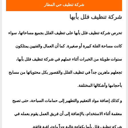
شركة تنظيف حي المطار
شركة تنظيف فلل بأبها
تحرص شركة تنظيف فلل بأبها على تنظيف الفلل بجميع مساحاتها، سواء
كانت مساحة الفلة كبيرة أو صغيرة.
كما أن العمال والفنيين يمتلكون
سنوات طويلة من الخبرات أثناء عملهم في شركة تنظيف فلل بأبها،
تجعلهم ماهرين جداً في تنظيف الفلل والقصور بكل محتوياتها من مسابح
بأحجامها وأشكالها المختلفة.
و كذلك إضافة مواد التعقيم والتطهير إلى حمامات السباحة، حتى تصبح
معقمة أثناء الاستخدام، بالإضافة إلى أن فريق العمل يقوم بعمله في
شركة تنظيف فلل بأبها بكفاءة عالية جداً واحترافية فائقة.