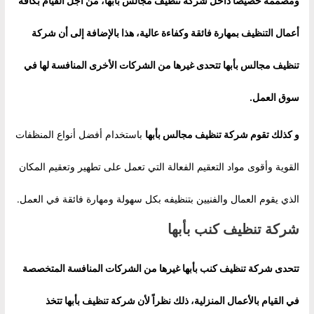
ومصممة خصيصاً داخل شركة تنظيف مجالس بأبها، من أجل القيام بكافة
أعمال التنظيف بمهارة فائقة وكفاءة عالية، هذا بالإضافة إلى أن شركة
تنظيف مجالس بأبها تتحدى غيرها من الشركات الأخرى المنافسة لها في
سوق العمل.
و كذلك تقوم
شركة تنظيف مجالس بأبها
باستخدام أفضل أنواع المنظفات
القوية وأقوى مواد التعقيم الفعالة التي تعمل على تطهير وتعقيم المكان
الذي يقوم العمال والفنيين بتنظيفه بكل سهولة ومهارة فائقة في العمل.
شركة تنظيف كنب بأبها
تتحدى شركة تنظيف كنب بأبها غيرها من الشركات المنافسة المتخصصة
في القيام بالأعمال المنزلية، ذلك نظراً لأن شركة تنظيف بأبها تتخذ