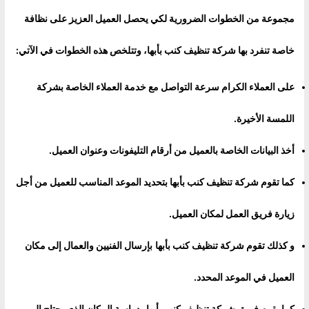
مجموعة من الخطوات الضرورية لكي يحصل العميل العزيز على نظافة
خاصة تنفرد بها شركة تنظيف كنب بأبها، وتتلخص هذه الخطوات في الآتي
:
على العملاء الكرام سرعة التواصل مع خدمة العملاء الخاصة بشركة
اللمسة الأخيرة.
أخذ البيانات الخاصة بالعميل من أرقام التليفونات وعنوان العميل
.
كما تقوم شركة تنظيف كنب بأبها بتحديد الموعد المناسب للعميل من أجل
زيارة فريق العمل لمكان العميل.
و كذلك تقوم
شركة تنظيف كنب بأبها
بإرسال الفنيين والعمال إلى مكان
العميل في الموعد المحدد.
كما يقوم فريق
شركة تنظيف كنب بأبها
بدراسة المكان الذي يحتاج إلى