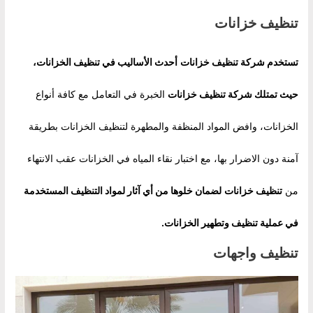
تنظيف خزانات
تستخدم شركة تنظيف خزانات
أحدث الأساليب في تنظيف الخزانات،
حيث تمتلك شركة
تنظيف خزانات
الخبرة في التعامل مع كافة أنواع
الخزانات، وافض المواد المنظفة والمطهرة لتنظيف الخزانات بطريقة
آمنة دون الاضرار بها، مع اختبار نقاء المياه في الخزانات عقب الانتهاء
من
تنظيف خزانات
لضمان خلوها من أي آثار لمواد التنظيف المستخدمة
في عملية تنظيف وتطهير الخزانات.
تنظيف واجهات