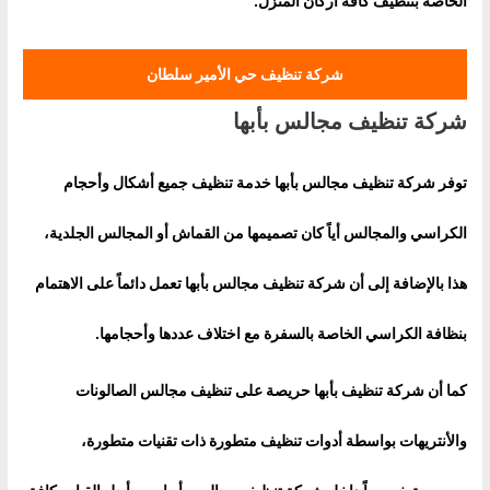
الخاصة بتنظيف كافة أركان المنزل.
شركة تنظيف حي الأمير سلطان
شركة تنظيف مجالس بأبها
توفر شركة تنظيف مجالس بأبها خدمة تنظيف جميع أشكال وأحجام
الكراسي والمجالس أياً كان تصميمها من القماش أو المجالس الجلدية،
هذا بالإضافة إلى أن شركة تنظيف مجالس بأبها تعمل دائماً على الاهتمام
بنظافة الكراسي الخاصة بالسفرة مع اختلاف عددها وأحجامها
.
كما أن شركة تنظيف بأبها حريصة على تنظيف مجالس الصالونات
والأنتريهات بواسطة أدوات تنظيف متطورة ذات تقنيات متطورة،