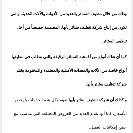
وذلك من خلال تنظيف الستائر بالعديد من الأدوات والآلات الحديثة والتي
تكون من إنتاج شركة تنظيف ستائر بأبها، المصممة خصيصاً من أجل
تنظيف الستائر
.
كما أن هناك أنواع من أقمشة الستائر الرقيقة والتي تتطلب في تنظيفها
أنواع خاصة من الآلات والمعدات الأصلية والمعتمدة والمختومة بختم
شركة تنظيف ستائر بأبها.
و كذلك أن
شركة تنظيف ستائر بأبها
تقوم بكل هذه الخدمات بأرخص
الأسعار، كما أنها تقدم العديد من العروض المختلفة التي تتناسب مع
جميع إمكانيات العميل.