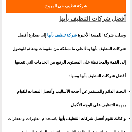
شركة تنظيف حي المروج
أفضل شركات التنظيف بأبها
وصلت شركة اللمسة الأخيرة
شركة تنظيف بأبها
إلى صدارة
أفضل
شركات التنظيف بأبها
بناءً على ما تمتلكه من مقومات ودعائم للوصول
إلى القمة والمحافظة على المستوى الرفيع من الخدمات التي تقدمها
أفضل شركات التنظيف بأبها
ومنها:
البحث الدائم والمستمر عن أحدث الأساليب وأفضل المعدات للقيام
بمهمة التنظيف على الوجه الأكمل.
و كذلك تقوم
أفضل شركات التنظيف بأبها
باستخدام مطهرات ومعطرات
عالية الجودة، لتحقيق النظافة التامة مع انتعاش الرائحة العطرة.