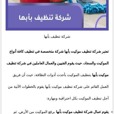
شركة تنظيف بأبها
تعتبر شركة تنظيف موكيت بأبها شركة متخصصة في تنظيف كافة أنواع
الموكيت والسجاد، حيث يقوم الفنيين والعمال العاملين في
شركة تنظيف
موكيت بأبها
بتنظيف الموكيت بأحدث أدوات النظافة، حيث أن فريق
العمل القائم على شركة تنظيف موكيت بأبها يقوم بالخطوات الآتية من
أجل تنظيف الموكيت بكل احترافية ومهارة:
يقوم عمال
شركة تنظيف موكيت بأبها
برفع الموكيت من الأرض، ثم