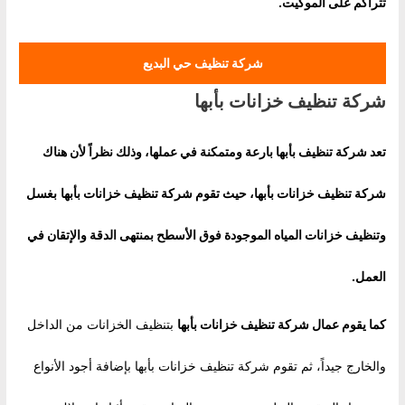
تتراكم على الموكيت.
شركة تنظيف حي البديع
شركة تنظيف خزانات بأبها
تعد شركة تنظيف بأبها بارعة ومتمكنة في عملها، وذلك نظراً لأن هناك
شركة تنظيف خزانات بأبها، حيث تقوم
شركة تنظيف خزانات بأبها
بغسل
وتنظيف خزانات المياه الموجودة فوق الأسطح بمنتهى الدقة والإتقان في
العمل.
كما يقوم عمال
شركة تنظيف خزانات بأبها
بتنظيف الخزانات من الداخل
والخارج جيداً، ثم تقوم شركة تنظيف خزانات بأبها بإضافة أجود الأنواع