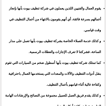
يقوم العمال والفنيين اللذين يعملون في شركة تنظيف بيوت بأبها بإنجاز
أعمالهم بسرعة فائقة، أي أنهم يقومون بالانتهاء من أعمال التنظيف في
وقت قياسي
.
و كذلك خدمة العملاء الخاصة بشركة تنظيف بيوت بأبها تعمل على مدار
الساعة، فشركتنا لا تعرف الإجازات والعطلات الرسمية.
كما تمتلك
شركة تنظيف بيوت بأبها
أسطول ضخم من السيارات التي تقوم
بنقل أدوات التنظيف والآلات والمعدات التي يستخدمها العمال باحترافية
وكفاءة عالية أثناء قيامهم بأعمال التنظيف.
و كذلك يقدم فريق العمل للعميل مجموعة من النصائح والإرشادات الهامة