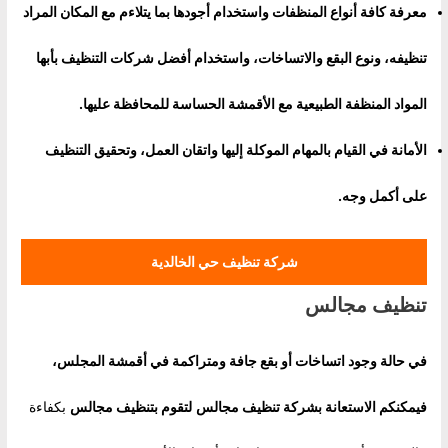
معرفة كافة أنواع المنظفات واستخدام أجودها بما يتلاءم مع المكان المراد
تنظيفه، ونوع البقع والاتساخات، واستخدام
أفضل شركات التنظيف بأبها
المواد المنظفة الطبيعية مع الأقمشة الحساسة للمحافظة عليها.
الأمانة في القيام بالمهام الموكلة إليها واتقان العمل، وتحقيق التنظيف
على أكمل وجه.
شركة تنظيف حي الخالدية
تنظيف مجالس
في حالة وجود اتساخات أو بقع جافة ومتراكمة في أقمشة المجلس،
فيمكنكم الاستعانة بشركة تنظيف مجالس
لتقوم ب
تنظيف مجالس
بكفاءة