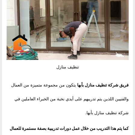
تنظيف منازل
فريق
شركة تنظيف منازل بأبها
يتكون من مجموعة متميزة من العمال
والفنيين اللذين يتم تدريبهم على أيدي نخبة من الخبراء العاملين في
شركة تنظيف منازل بأبها.
كما يتم هذا التدريب من خلال عمل دورات تدريبية بصفة مستمرة للعمال