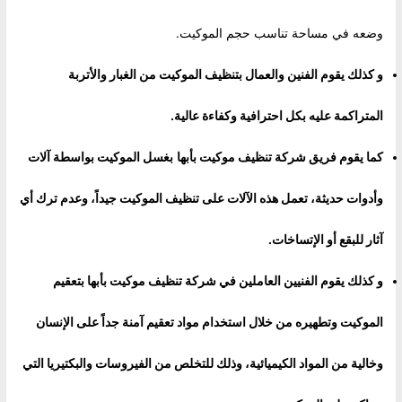
وضعه في مساحة تناسب حجم الموكيت.
و كذلك يقوم الفنين والعمال بتنظيف الموكيت من الغبار والأتربة
المتراكمة عليه بكل احترافية وكفاءة عالية.
كما يقوم فريق
شركة تنظيف موكيت بأبها
بغسل الموكيت بواسطة آلات
وأدوات حديثة، تعمل هذه الآلات على تنظيف الموكيت جيداً، وعدم ترك أي
آثار للبقع أو الإتساخات.
و كذلك يقوم الفنيين العاملين في شركة تنظيف موكيت بأبها بتعقيم
الموكيت وتطهيره من خلال استخدام مواد تعقيم آمنة جداً على الإنسان
وخالية من المواد الكيميائية، وذلك للتخلص من الفيروسات والبكتيريا التي