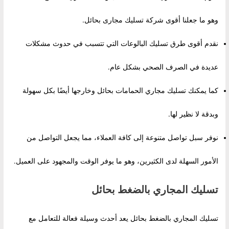
وهو ما جعلنا أقوى شركة تسليك مجارى بحائل.
نقدم أقوى طرق تسليك البالوعات التي تتسبب في حدوث مشكلات
عديدة في الصرف الصحي بشكل عام.
كما يمكنك تسليك مجاري الحمامات بحائل وخارجها أيضًا بكل سهولة
وبدقة لا نظير لها.
نوفر سبل تواصل متنوعة إلى كافة العملاء، مما يجعل التواصل من
الأمور السهلة لدى الكثيرين، وهو ما يوفر الوقت والمجهود على العميل.
تسليك المجاري بالضغط بحائل
تسليك المجاري بالضغط بحائل يعد أحدث وسيلة فعالة للتعامل مع