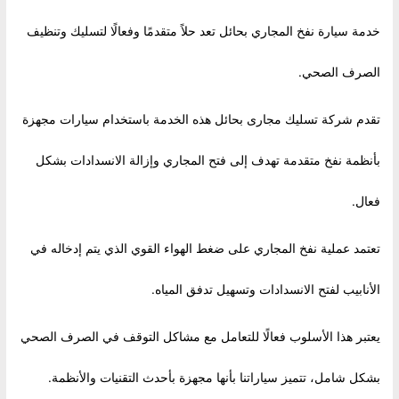
خدمة سيارة نفخ المجاري بحائل تعد حلاً متقدمًا وفعالًا لتسليك وتنظيف
الصرف الصحي.
تقدم شركة تسليك مجارى بحائل هذه الخدمة باستخدام سيارات مجهزة
بأنظمة نفخ متقدمة تهدف إلى فتح المجاري وإزالة الانسدادات بشكل
فعال.
تعتمد عملية نفخ المجاري على ضغط الهواء القوي الذي يتم إدخاله في
الأنابيب لفتح الانسدادات وتسهيل تدفق المياه.
يعتبر هذا الأسلوب فعالًا للتعامل مع مشاكل التوقف في الصرف الصحي
بشكل شامل، تتميز سياراتنا بأنها مجهزة بأحدث التقنيات والأنظمة.