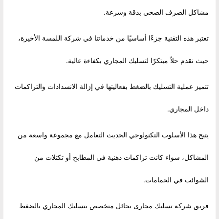
مشاكل الصرف الصحي بدقة وسرعة.
تعتبر هذه التقنية جزءًا أساسيًا من خدماتنا في شركة اللمسة الأخيرة،
حيث نقدم حلاً مبتكرًا لتسليك المجاري بكفاءة عالية.
تتميز عملية التسليك بالضغط بفعاليتها في إزالة الانسدادات والتراكمات
داخل المجاري.
يتيح هذا الأسلوب التكنولوجي الحديث التعامل مع مجموعة واسعة من
المشاكل، سواء كانت تراكمات دهنية في المطابخ أو تكتلات من
الشوائب في الحمامات.
فريق شركة تسليك مجارى بحائل متخصص بتسليك المجاري بالضغط