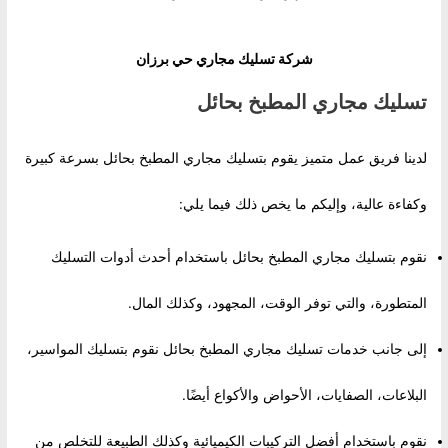
شركة تسليك مجاري حي برزان
تسليك مجاري المطبخ بحائل
لدينا فريق عمل متميز يقوم بتسليك مجاري المطبخ بحائل بسرعة كبيرة
وكفاءة عالية، وإليكم ما يخص ذلك فيما يلي:
نقوم بتسليك مجاري المطبخ بحائل باستخدام أحدث أدوات التسليك
المتطورة، والتي توفر الوقت، المجهود، وكذلك المال.
إلى جانب خدمات تسليك مجاري المطبخ بحائل نقوم بتسليك المواسير،
البلاعات، الصفايات، الأحواض والأكواع أيضًا.
نقوم باستخدام أفضل التركيبات الكيميائية وكذلك الطبيعة للتخلص من