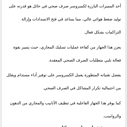
أحد المميزات البارزة لكمبروسر صرف صحي في حائل هو قدرته على
توليد ضغط هوائي عالي، مما يساعد في فتح الانسدادات وإزالة
التراكمات بشكل فعال.
يعزز هذا الجهاز من كفاءة عمليات تسليك المجاري، حيث يتميز بقوة
فعالة تلبي متطلبات الصرف الصحي المعقدة.
بفضل تقنياته المتطورة يعمل الكمبروسر على توفير أداء مستدام ويقلل
من احتمالية تكرار المشاكل في الصرف الصحي.
كما يوفر هذا الجهاز الفاعلية في تنظيف الأنابيب والمجاري من الدهون
والرواسب.