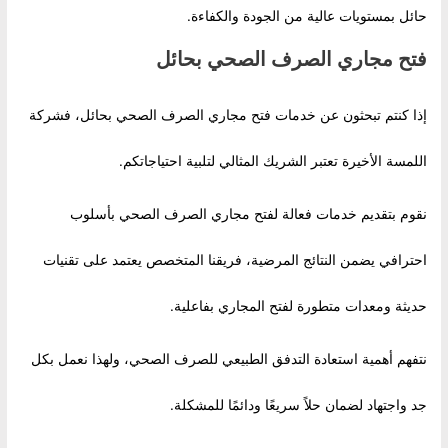
حائل بمستويات عالية من الجودة والكفاءة.
فتح مجاري الصرف الصحي بحائل
إذا كنتم تبحثون عن خدمات فتح مجاري الصرف الصحي بحائل، فشركة
اللمسة الأخيرة تعتبر الشريك المثالي لتلبية احتياجاتكم.
نقوم بتقديم خدمات فعالة لفتح مجاري الصرف الصحي بأسلوب
احترافي يضمن النتائج المرضية، فريقنا المتخصص يعتمد على تقنيات
حديثة ومعدات متطورة لفتح المجاري بفاعلية.
نتفهم أهمية استعادة التدفق الطبيعي للصرف الصحي، ولهذا نعمل بكل
جد واجتهاد لضمان حلاً سريعًا ودائمًا للمشكلة.