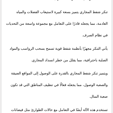
تنكر شفط المجاري يتميز بسعة كبيرة لاستيعاب الفضلات والمياه
العادمة، مما يجعله قادرًا على التعامل مع مجموعة واسعة من التحديات
في نظام الصرف.
يأتي التنكر مجهزًا بأنظمة شفط قوية تسمح بسحب الرواسب والمواد
الصلبة باحترافية، مما يقلل من خطر انسداد المجاري.
ويتميز تنكر شفط المجاري بالقدرة على الوصول إلى المواقع الضيقة
والصعبة الوصول، مما يجعله فعالًا في تنظيف المناطق التي قد تكون
صعبة المنال.
تستخدم هذه الآلة أيضًا في التعامل مع حالات الطوارئ مثل فيضانات