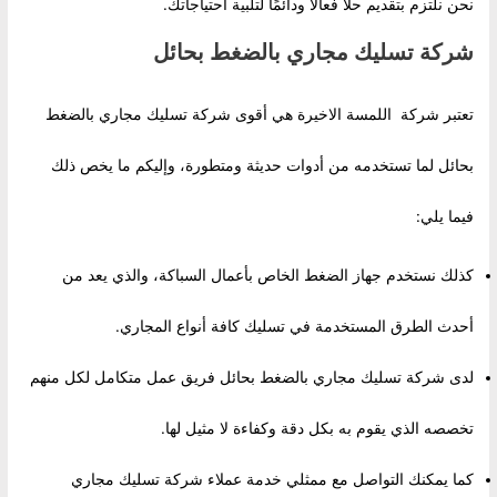
نحن نلتزم بتقديم حلاً فعالًا ودائمًا لتلبية احتياجاتك.
شركة تسليك مجاري بالضغط بحائل
تعتبر شركة اللمسة الاخيرة هي أقوى شركة تسليك مجاري بالضغط
بحائل لما تستخدمه من أدوات حديثة ومتطورة، وإليكم ما يخص ذلك
فيما يلي:
كذلك نستخدم جهاز الضغط الخاص بأعمال السباكة، والذي يعد من
أحدث الطرق المستخدمة في تسليك كافة أنواع المجاري.
لدى شركة تسليك مجاري بالضغط بحائل فريق عمل متكامل لكل منهم
تخصصه الذي يقوم به بكل دقة وكفاءة لا مثيل لها.
كما يمكنك التواصل مع ممثلي خدمة عملاء شركة تسليك مجاري