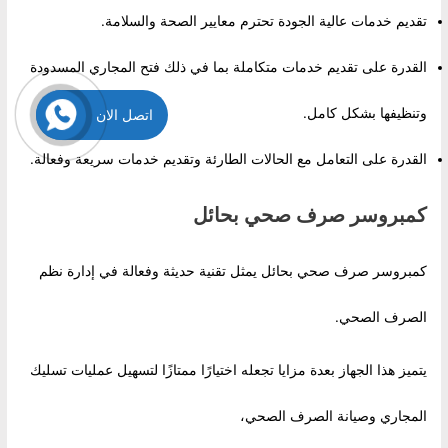
تقديم خدمات عالية الجودة تحترم معايير الصحة والسلامة.
القدرة على تقديم خدمات متكاملة بما في ذلك فتح المجاري المسدودة
وتنظيفها بشكل كامل.
اتصل الان
القدرة على التعامل مع الحالات الطارئة وتقديم خدمات سريعة وفعالة.
كمبروسر صرف صحي بحائل
كمبروسر صرف صحي بحائل يمثل تقنية حديثة وفعالة في إدارة نظم
الصرف الصحي.
يتميز هذا الجهاز بعدة مزايا تجعله اختيارًا ممتازًا لتسهيل عمليات تسليك
المجاري وصيانة الصرف الصحي،