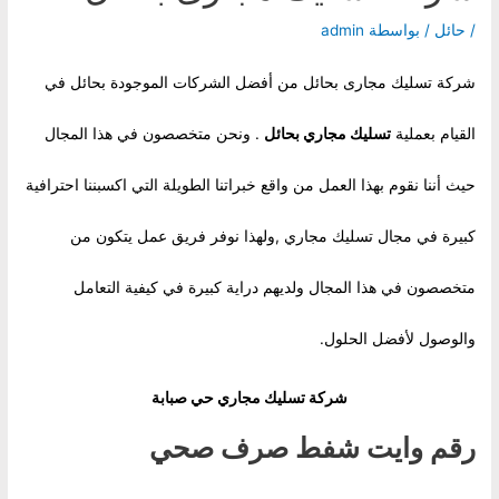
/
حائل
/ بواسطة
admin
شركة تسليك مجارى بحائل من أفضل الشركات الموجودة بحائل في
القيام بعملية
تسليك مجاري بحائل
. ونحن متخصصون في هذا المجال
حيث أننا نقوم بهذا العمل من واقع خبراتنا الطويلة التي اكسبننا احترافية
كبيرة في مجال تسليك مجاري ,ولهذا نوفر فريق عمل يتكون من
متخصصون في هذا المجال ولديهم دراية كبيرة في كيفية التعامل
والوصول لأفضل الحلول.
شركة تسليك مجاري حي صبابة
رقم وايت شفط صرف صحي