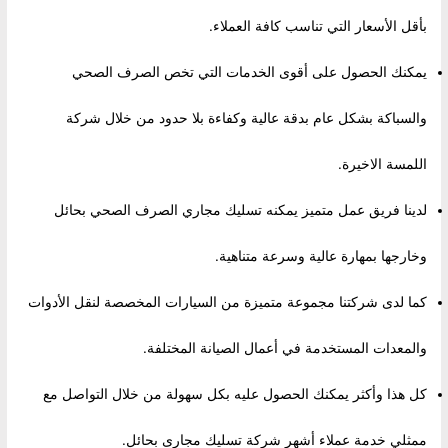
بأقل الأسعار التي تناسب كافة العملاء.
يمكنك الحصول على أقوى الخدمات التي تخص الصرف الصحي
والسباكة بشكل عام بدقة عالية وكفاءة بلا حدود من خلال شركة
اللمسة الاخيرة.
لدينا فريق عمل متميز يمكنه تسليك مجاري الصرف الصحي بحائل
وخارجها بمهارة عالية وسرعة متناهية.
كما لدى شركتنا مجموعة متميزة من السيارات المخصصة لنقل الأدوات
والمعدات المستخدمة في أعمال الصيانة المختلفة.
كل هذا وأكثر يمكنك الحصول عليه بكل سهولة من خلال التواصل مع
ممثلي خدمة عملاء أشهر شركة تسليك مجارى بحائل.