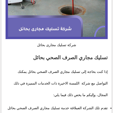
شركة تسليك مجارى بحائل
تسليك مجاري الصرف الصحي بحائل
إذا كنت بحاجة إلى تسليك مجاري الصرف الصحي بحائل يمكنك
التواصل مع شركة اللمسة الاخيرة ذات الخدمات المميزة في ذلك
المجال، وإليكم ما يخص ذلك فيما يلي:
تقدم تلك الشركة العملاقة خدمة تسليك مجاري الصرف الصحي بحائل