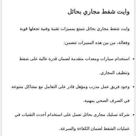
وايت شفط مجاري بحائل
وايت شفط مجاري بحائل تتمتع بمميزات تقنية وفنية تجعلها قوية
وفعالة، من بين هذه المميزات تتضمن:
استخدام سيارات ومعدات متقدمة لضمان قدرة عالية على شفط
وتنظيف المجاري.
وجود فريق عمل مدرب ومؤهل قادر على التعامل مع مشاكل متنوعة
في الصرف الصحي بمهنية.
شركة تسليك مجارى بحائل تعمل على استخدام أحدث التقنيات في
عمليات الشفط لضمان الكفاءة والسرعة.