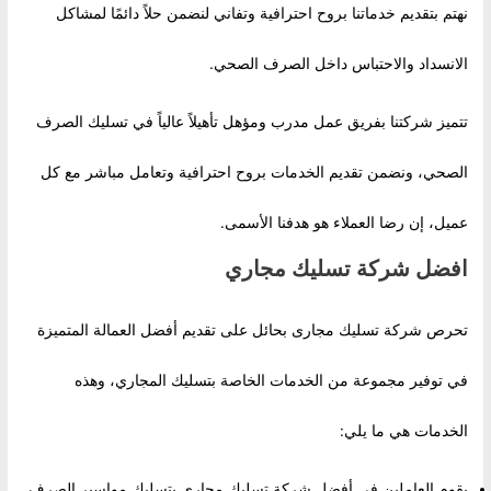
نهتم بتقديم خدماتنا بروح احترافية وتفاني لنضمن حلاً دائمًا لمشاكل
الانسداد والاحتباس داخل الصرف الصحي.
تتميز شركتنا بفريق عمل مدرب ومؤهل تأهيلاً عالياً في تسليك الصرف
الصحي، ونضمن تقديم الخدمات بروح احترافية وتعامل مباشر مع كل
عميل، إن رضا العملاء هو هدفنا الأسمى.
افضل شركة تسليك مجاري
تحرص شركة تسليك مجارى بحائل على تقديم أفضل العمالة المتميزة
في توفير مجموعة من الخدمات الخاصة بتسليك المجاري، وهذه
الخدمات هي ما يلي:
يقوم العاملين في أفضل شركة تسليك مجاري بتسليك مواسير الصرف