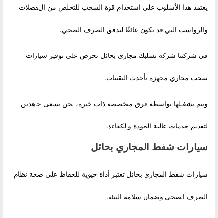
يعتمد هذا الأسلوب على استخدام قوة السحب للتخلص من الفضلات
والرواسب التي قد تكون عائقًا لتدفق الصرف الصحي.
في شركتنا شركة تسليك مجارى بحائل نحرص على توفير سيارات
سحب مجاري مجهزة بأحدث التقنيات.
ويتم تشغيلها بواسطة فرق متخصصة ذات خبرة، نحن نسعى جاهدين
لتقديم خدمات عالية الجودة والكفاءة.
سيارات شفط المجاري بحائل
سيارات شفط المجاري بحائل تعتبر أداة حيوية للحفاظ على صحة نظام
الصرف الصحي وضمان سلامة البيئة.