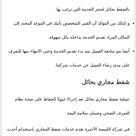
بالضغط بحائل لحجز الخدمة التي ترغب بها.
و كذلك من المؤكد أن الفني المتخصص يأتيك في الموعد المحدد إلى
المكان المراد تقديم الخدمة بداخله بكل سهولة.
أيضا يتم متابعة العميل منذ بدء تقديم الخدمة وحتى الانتهاء منها للتعرف
على مدى رضاء العميل عن خدمات شركتنا.
شفط مجاري بحائل
عملية شفط مجاري بحائل تعد إجراءً حيويًا للحفاظ على صحة نظام
الصرف الصحي وضمان سلامة البيئة.
في شركة اللمسة الأخيرة نقدم خدمات شفط المجاري باستخدام أحدث