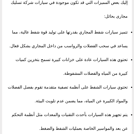
إليك بعض المميزات التي قد تكون موجودة في سيارات شركة تسليك
مجارى بحائل:
تتميز سيارات شفط المجاري بقدرتها على توليد قوة شفط عالية، مما
يساعد في سحب الفضلات والرواسب من داخل المجاري بشكل فعال.
تحتوي هذه السيارات عادة على خزانات كبيرة تسمح بتخزين كميات
كبيرة من المياه والفضلات المشفوطة.
تحتوي سيارات الشفط على أنظمة تصفية متقدمة تقوم بفصل الفضلات
والمواد الكبيرة عن المياه، مما يضمن عدم تلويث البيئة.
يتم تجهيز هذه السيارات بأحدث التقنيات والمعدات مثل أنظمة التحكم
عن بعد والمواسير الخاصة بعمليات الشفط والضغط.