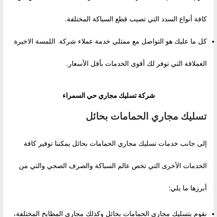
كافة أنواع السدد التي تصيب قطع السباكة المختلفة.
كل ما عليك هو التواصل مع ممثلي خدمة عملاء شركة اللمسة الاخيرة
العملاقة التي توفر لك أقوى الخدمات بأقل الأسعار.
شركة تسليك مجاري حي السمراء
تسليك مجاري الحمامات بحائل
إلى جانب خدمات تسليك مجاري الحمامات بحائل يمكننا توفير كافة
الخدمات الأخرى التي تخص عالم السباكة والصرف الصحي والتي من
أبرزها ما يلي:
نقوم بتسليك مجاري الحمامات بحائل وكذلك مجاري المطابخ المختلفة،