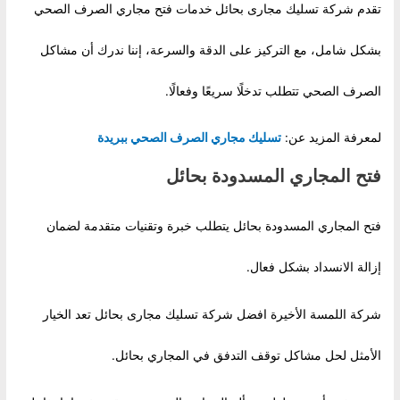
تقدم شركة تسليك مجارى بحائل
خدمات فتح مجاري الصرف الصحي
بشكل شامل، مع التركيز على الدقة والسرعة، إننا ندرك أن مشاكل
الصرف الصحي تتطلب تدخلًا سريعًا وفعالًا.
لمعرفة المزيد عن:
تسليك مجاري الصرف الصحي ببريدة
فتح المجاري المسدودة بحائل
فتح المجاري المسدودة بحائل يتطلب خبرة وتقنيات متقدمة لضمان
إزالة الانسداد بشكل فعال.
شركة اللمسة الأخيرة افضل شركة تسليك مجارى بحائل تعد الخيار
الأمثل لحل مشاكل توقف التدفق في المجاري بحائل.