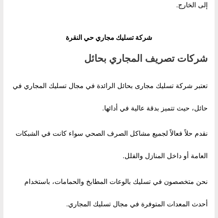
إلى الخارج.
شركة تسليك مجاري حي النقرة
شركات تصريف المجاري بحائل
تعتبر شركة تسليك مجارى بحائل الرائدة في مجال تسليك المجاري في
حائل، حيث تتميز بدقة عالية في أدائها.
نقدم حلاً فعالاً لجميع مشاكل الصرف الصحي سواء كانت في الشبكات
العامة أو داخل المنازل والفلل.
نحن متخصصون في تسليك بالوعات المطابخ والحمامات، باستخدام
أحدث المعدات المتوفرة في مجال تسليك المجاري.