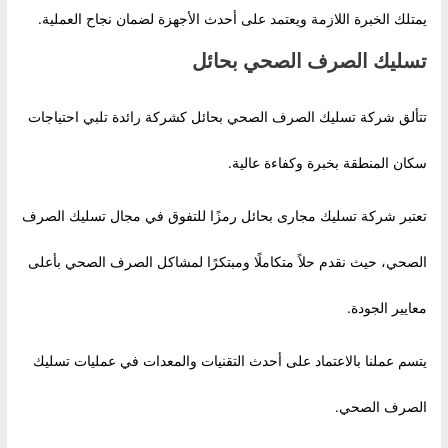
يمتلك الخبرة اللازمة ويعتمد على أحدث الأجهزة لضمان نجاح العملية.
تسليك الصرف الصحي بحائل
تتألق شركة تسليك الصرف الصحي بحائل كشركة رائدة تلبي احتياجات
سكان المنطقة بخبرة وكفاءة عالية.
تعتبر شركة تسليك مجارى بحائل رمزًا للتفوق في مجال تسليك الصرف
الصحي، حيث نقدم حلاً متكاملًا ومبتكرًا لمشاكل الصرف الصحي بأعلى
معايير الجودة.
يتسم عملنا بالاعتماد على أحدث التقنيات والمعدات في عمليات تسليك
الصرف الصحي.