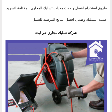
طريق استخدام افضل واحدث معدات تسليك المجاري المختلفة لتسريع
عملية التسليك وضمان افضل النتائج المرضية للعميل .
شركة تسليك مجاري حي لبدة