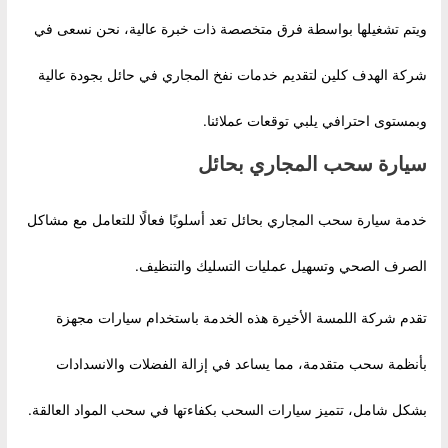
ويتم تشغيلها بواسطة فرق متخصصة ذات خبرة عالية، نحن نسعى في
شركة الهدف كلين لتقديم خدمات نفخ المجاري في حائل بجودة عالية
وبمستوى احترافي يلبي توقعات عملائنا.
سيارة سحب المجاري بحائل
خدمة سيارة سحب المجاري بحائل تعد أسلوبًا فعالًا للتعامل مع مشاكل
الصرف الصحي وتسهيل عمليات التسليك والتنظيف.
تقدم شركة اللمسة الأخيرة هذه الخدمة باستخدام سيارات مجهزة
بأنظمة سحب متقدمة، مما يساعد في إزالة الفضلات والانسدادات
بشكل شامل، تتميز سيارات السحب بكفاءتها في سحب المواد العالقة.